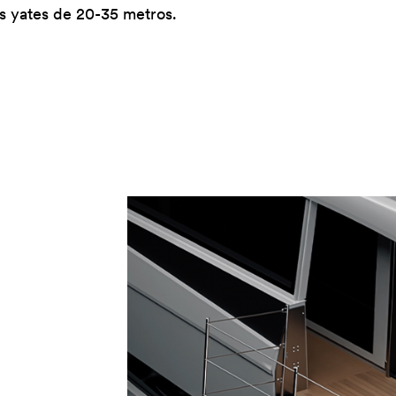
s yates de 20-35 metros.