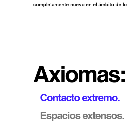
completamente nuevo en el ámbito de lo
Axiomas:
Contacto extremo.
Espacios extensos.