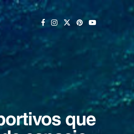
portivos que