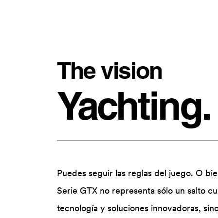
The vision
Yachting.
Puedes seguir las reglas del juego. O bi
Serie GTX no representa sólo un salto c
tecnología y soluciones innovadoras, si