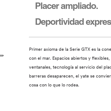
Placer ampliado.
Deportividad expres
Primer axioma de la Serie GTX es la con
con el mar. Espacios abiertos y flexibles,
ventanales, tecnología al servicio del plac
barreras desaparecen, el yate se convier
cosa con lo que lo rodea.