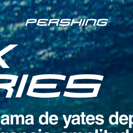
ama de yates de