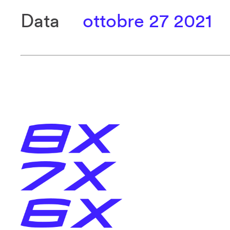
Data
ottobre 27 2021