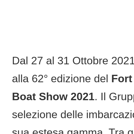
Dal 27 al 31 Ottobre 2021
alla 62° edizione del
Fort
Boat Show 2021
. Il Gru
selezione delle imbarcazi
sua estesa gamma. Tra qu