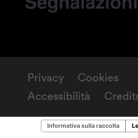
Segnalazioni
Privacy
Cookies
Accessibilità
Credit
Informativa sulla raccolta
Le