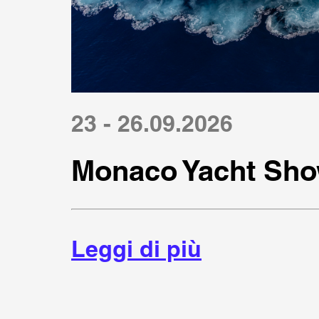
23 - 26.09.2026
Monaco Yacht Sho
Leggi di più