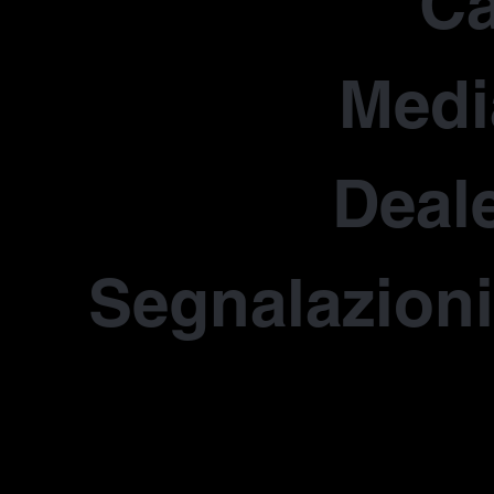
Ca
Medi
Deale
Segnalazioni