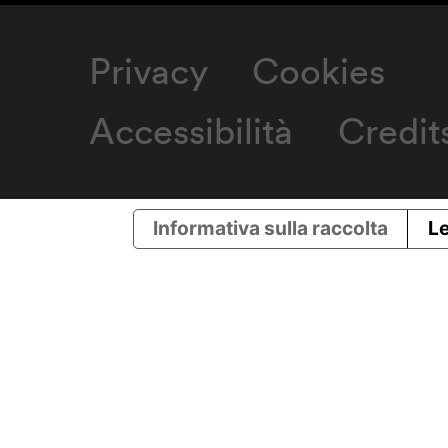
Privacy
Cookies
Accessibilità
Credit
Informativa sulla raccolta
Le