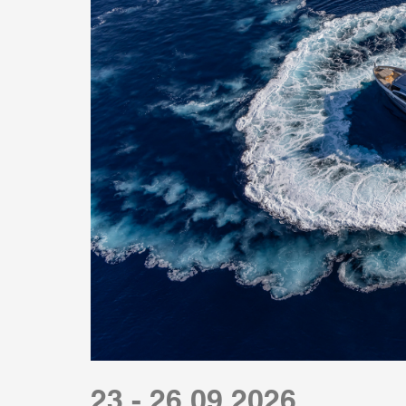
23 - 26.09.2026