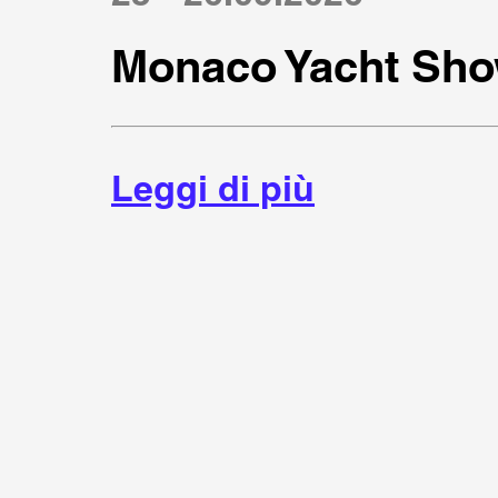
Monaco Yacht Sho
Leggi di più