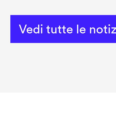
Vedi tutte le noti