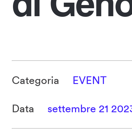
di Gen
Categoria
EVENT
Data
settembre 21 202