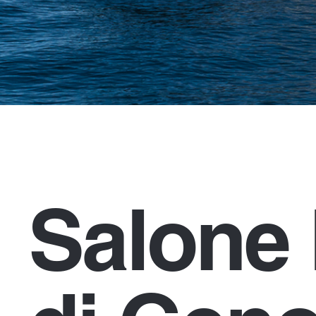
Salone 