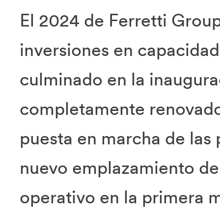
El 2024 de Ferretti Group
inversiones en capacidad
culminado en la inaugurac
completamente renovado e
puesta en marcha de las 
nuevo emplazamiento de
operativo en la primera 