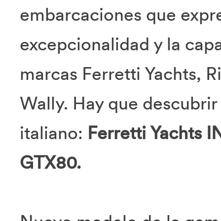
embarcaciones que expre
excepcionalidad y la cap
marcas Ferretti Yachts, R
Wally. Hay que descubrir
italiano:
Ferretti Yachts 
GTX80.