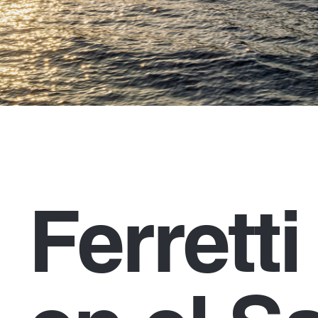
Ferrett