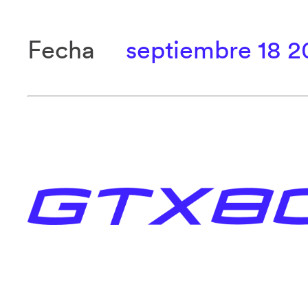
Fecha
septiembre 18 2