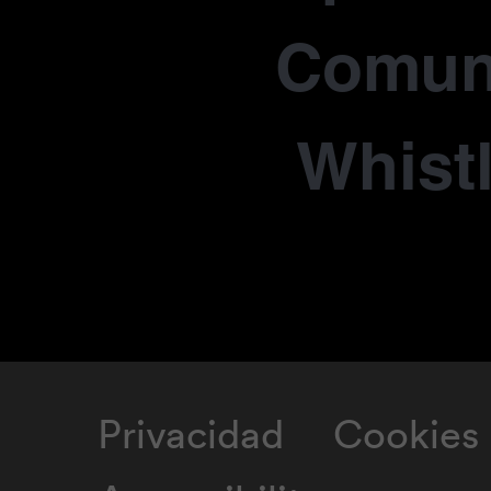
Comun
Whist
Privacidad
Cookies