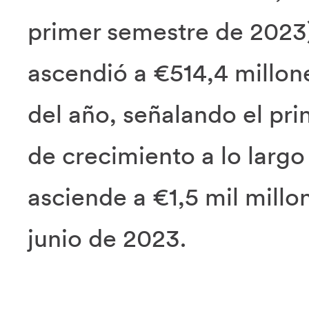
primer semestre de 2023)
ascendió a €514,4 millon
del año, señalando el pr
de crecimiento a lo largo
asciende a €1,5 mil millo
junio de 2023.