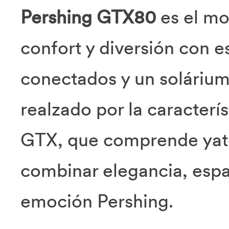
Pershing GTX80
es el mo
confort y diversión con
conectados y un soláriu
realzado por la caracterí
GTX, que comprende yate
combinar elegancia, espa
emoción Pershing.