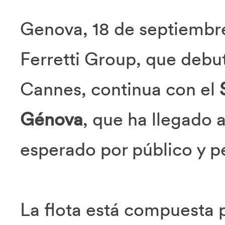
Genova, 18 de septiembre
Ferretti Group, que debu
Cannes, continua con el
Génova
, que ha llegado 
esperado por público y pe
La flota está compuesta p