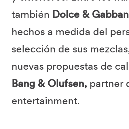
también
Dolce & Gabban
hechos a medida del pers
selección de sus mezclas
nuevas propuestas de cal
Bang & Olufsen,
partner 
entertainment.