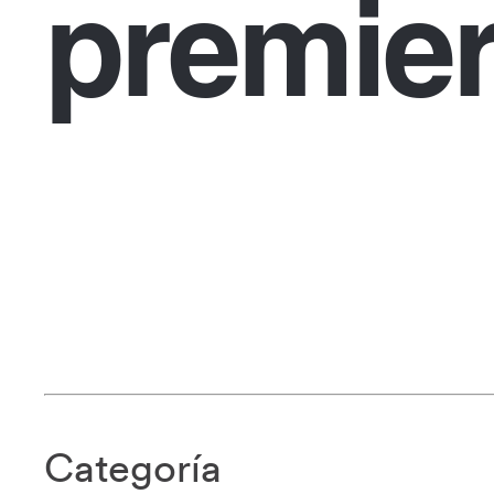
premier
Categoría