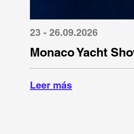
23 - 26.09.2026
Monaco Yacht Sho
Leer más