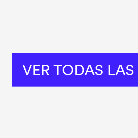
VER TODAS LAS