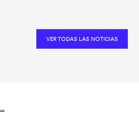
VER TODAS LAS NOTICIAS