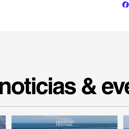
noticias & ev