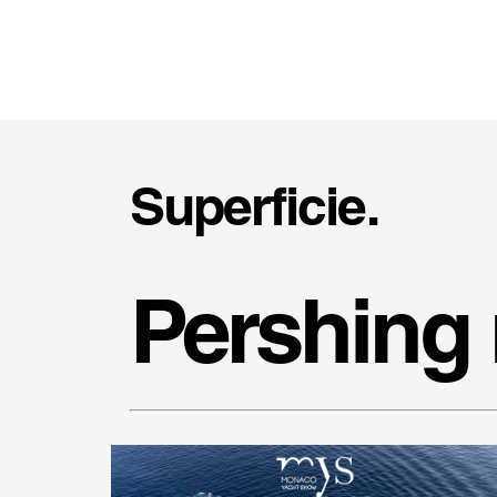
Superficie.
Pershing 