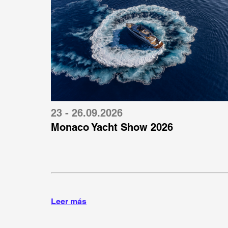
23 - 26.09.2026
Monaco Yacht Show 2026
Leer más