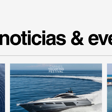
noticias & ev