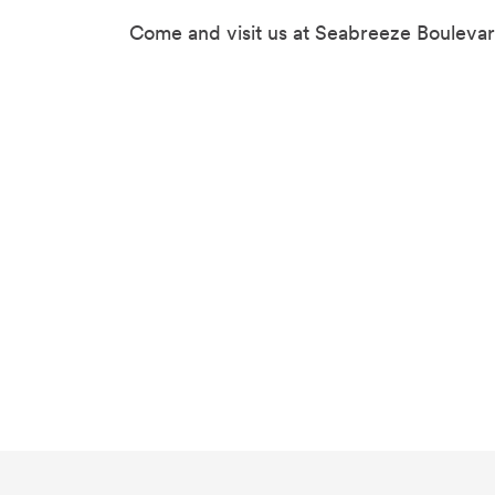
Come and visit us at Seabreeze Boulevar