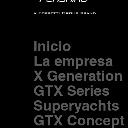
Inicio
La empresa
X Generation
GTX Series
Superyachts
GTX Concept