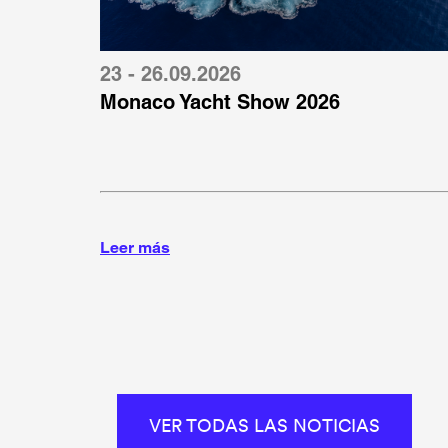
23 - 26.09.2026
Monaco Yacht Show 2026
Leer más
VER TODAS LAS NOTICIAS