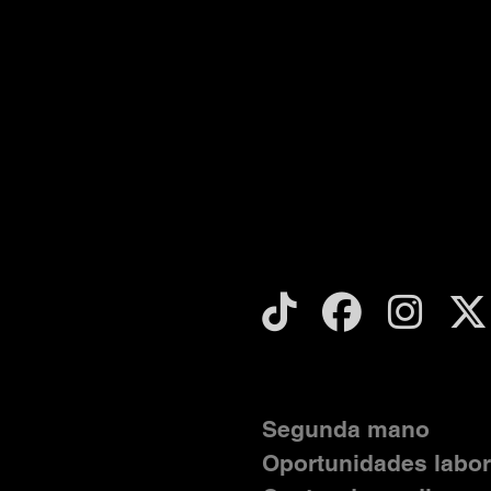
Segunda mano
Oportunidades labor