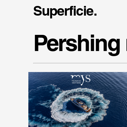
Superficie.
Pershing 