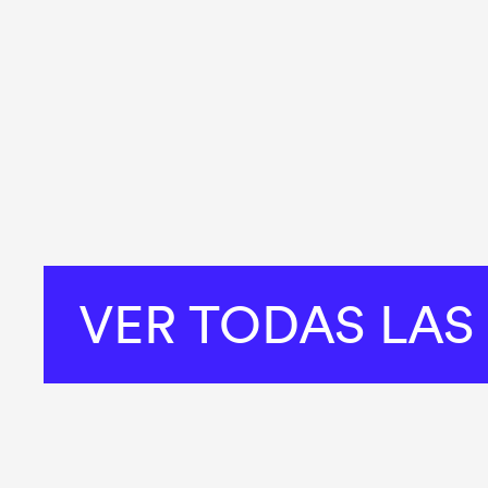
VER TODAS LAS