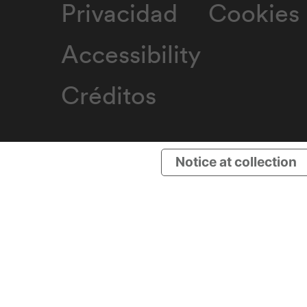
Privacidad
Cookies
Accessibility
Créditos
Notice at collection