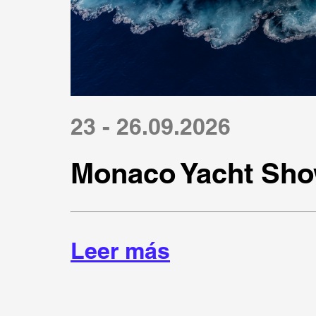
23 - 26.09.2026
Monaco Yacht Sho
Leer más