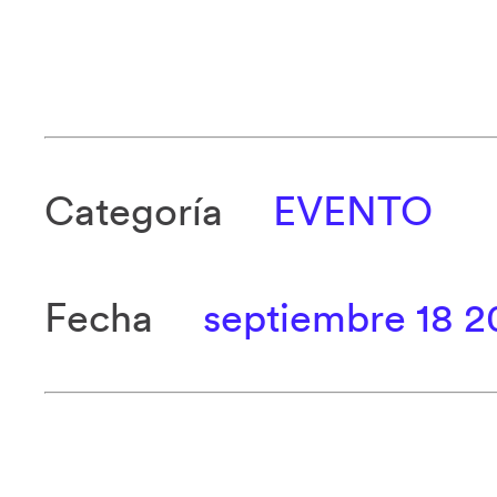
Categoría
EVENTO
Fecha
septiembre 18 2