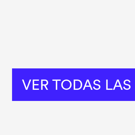
VER TODAS LAS