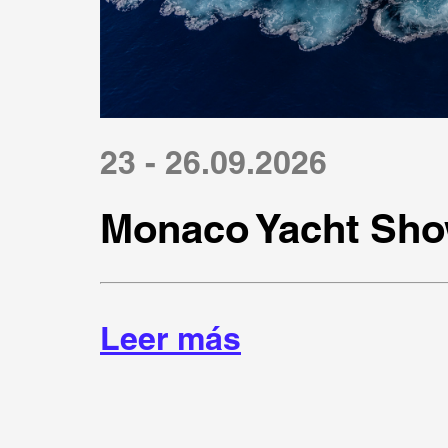
23 - 26.09.2026
Monaco Yacht Sho
Leer más