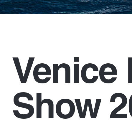
Venice 
Show 2