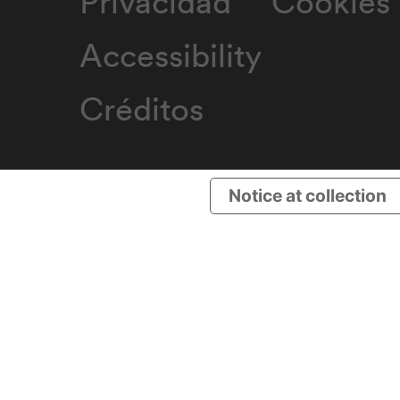
Privacidad
Cookies
Accessibility
Créditos
Notice at collection