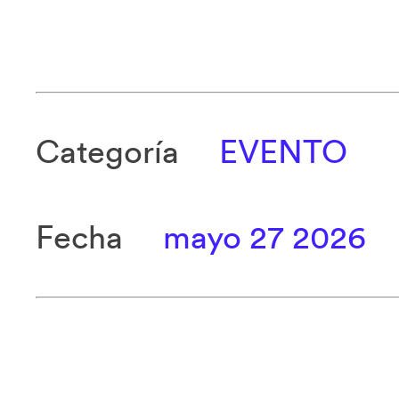
Categoría
EVENTO
Fecha
mayo 27 2026