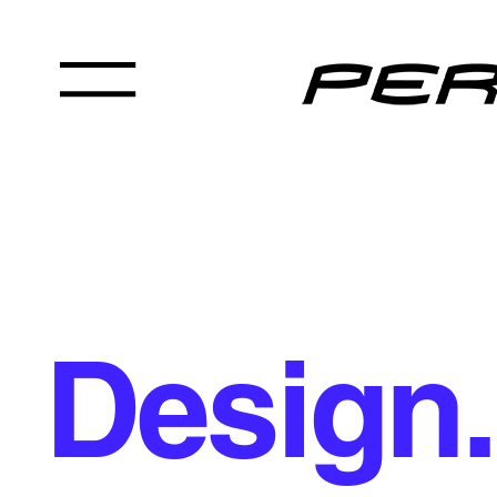
Design.