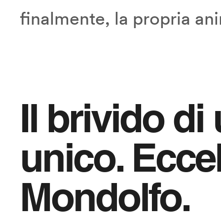
finalmente, la propria an
Il brivido di
unico. Ecce
Mondolfo.