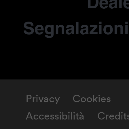
Deale
Segnalazioni
Privacy
Cookies
Accessibilità
Credit