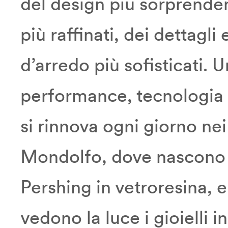
del design più sorprenden
più raffinati, dei dettagli
d’arredo più sofisticati. 
performance, tecnologia
si rinnova ogni giorno nei 
Mondolfo, dove nascono t
Pershing in vetroresina, 
vedono la luce i gioielli i