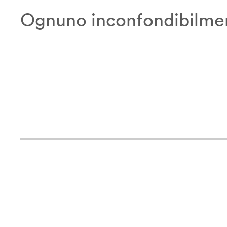
Ognuno inconfondibilmen