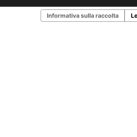
Informativa sulla raccolta
Le