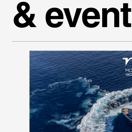
& event