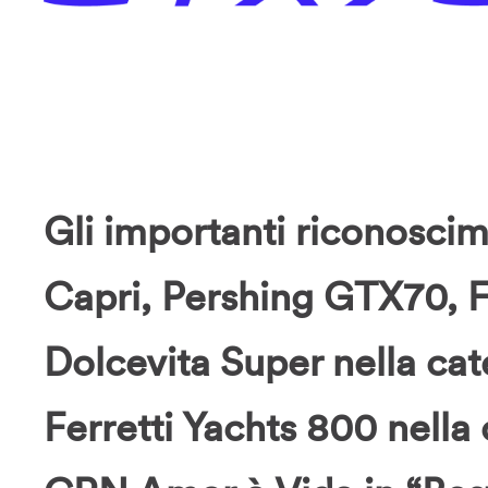
Gli importanti riconoscim
Capri, Pershing GTX70, Fe
Dolcevita Super nella cat
Ferretti Yachts 800 nella 