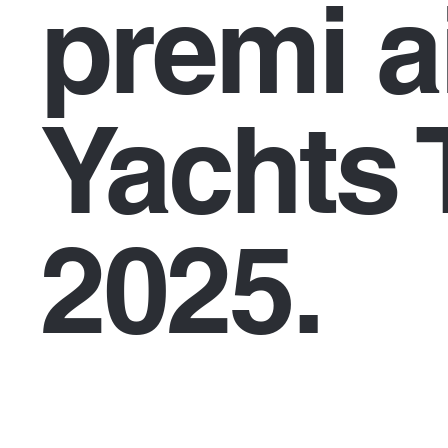
premi a
Yachts 
2025.