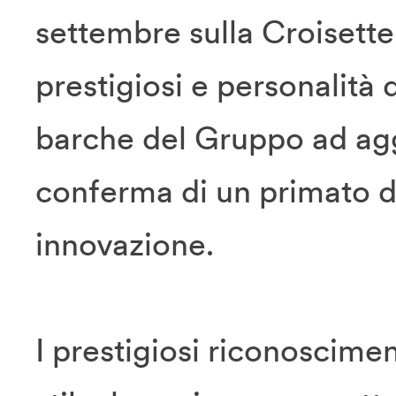
settembre sulla Croisette,
prestigiosi e personalità d
barche del Gruppo ad aggi
conferma di un primato di
innovazione.
I prestigiosi riconoscimen