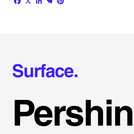
Surface.
Pershin