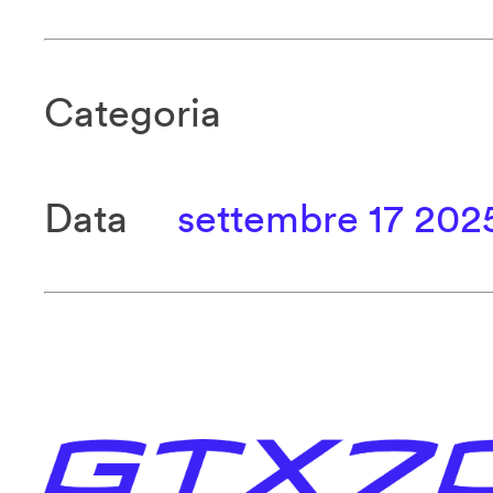
Categoria
Data
settembre 17 202