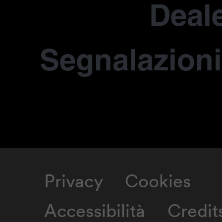
Deale
Segnalazioni
Privacy
Cookies
Accessibilità
Credit