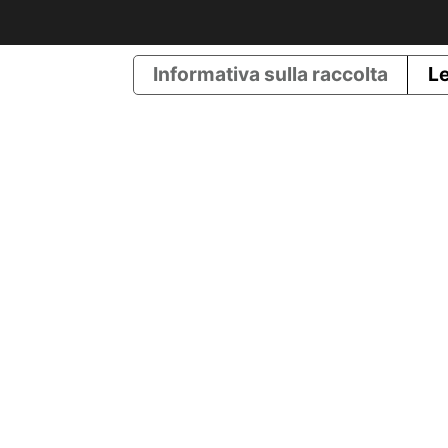
Informativa sulla raccolta
Le