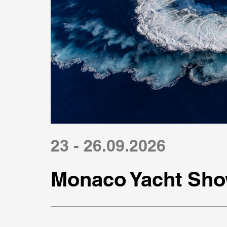
23 - 26.09.2026
Monaco Yacht Sho