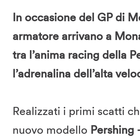
In occasione del GP di Mo
armatore arrivano a Mon
tra l’anima racing della 
l’adrenalina dell’alta veloc
Realizzati i primi scatti 
nuovo modello
Pershing 