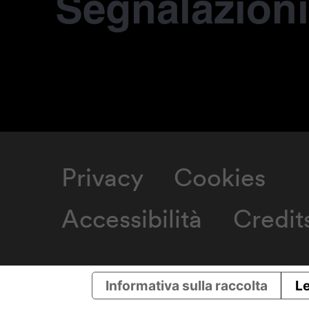
Segnalazioni
Privacy
Cookies
Accessibilità
Credit
Informativa sulla raccolta
Le