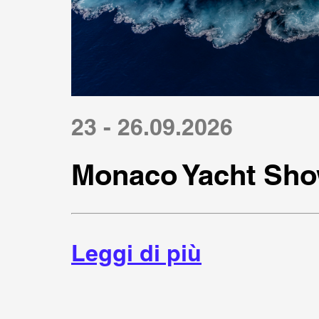
23 - 26.09.2026
Monaco Yacht Sho
Leggi di più