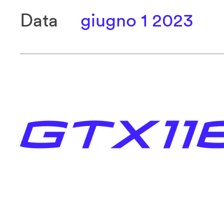
Data
giugno 1 2023