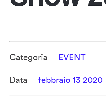
Categoria
EVENT
Data
febbraio 13 2020