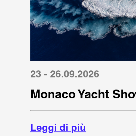
23 - 26.09.2026
Monaco Yacht Sho
Leggi di più