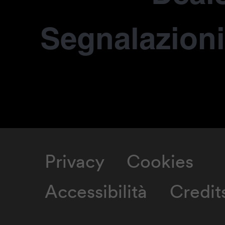
Segnalazioni
Privacy
Cookies
Accessibilità
Credit