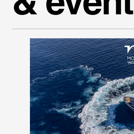
& event