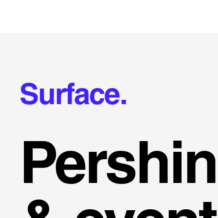
Surface.
Pershin