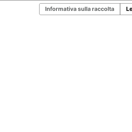
Informativa sulla raccolta
Le