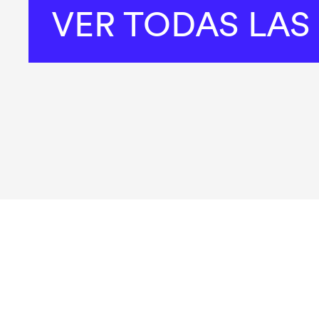
VER TODAS LAS