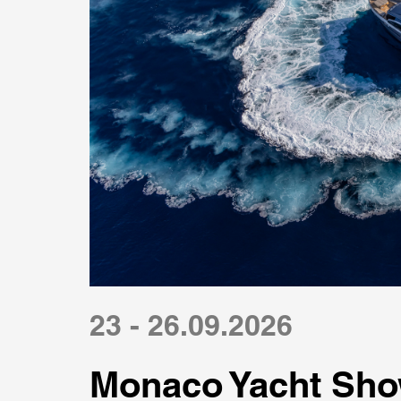
23 - 26.09.2026
Monaco Yacht Sho