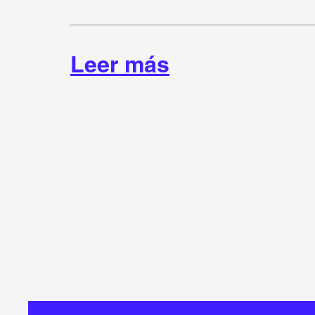
Leer más