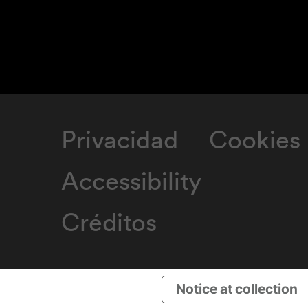
Privacidad
Cookies
Accessibility
Créditos
Notice at collection