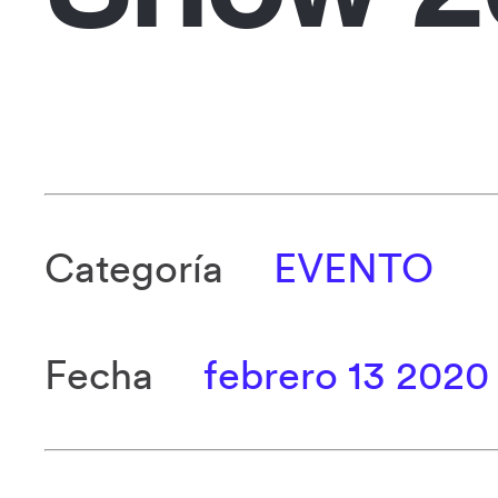
Categoría
EVENTO
Fecha
febrero 13 2020