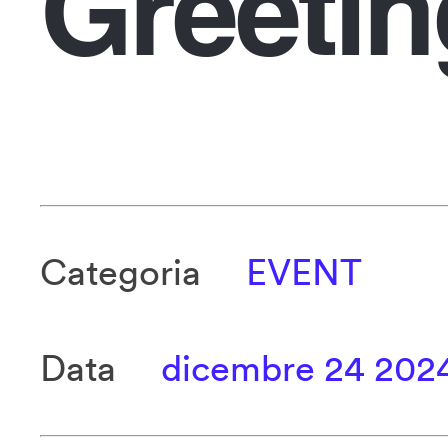
Greetin
Categoria
EVENT
Data
dicembre 24 202