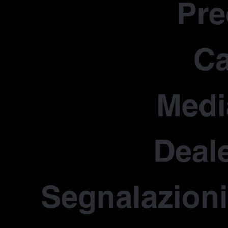
Pr
Ca
Medi
Deale
Segnalazioni