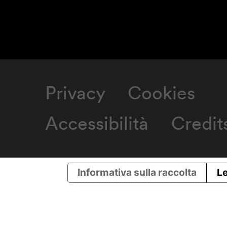
Privacy
Cookies
Accessibilità
Credit
Informativa sulla raccolta
Le