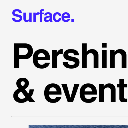
Surface.
Pershin
& event