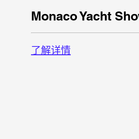
Monaco Yacht Sho
了解详情