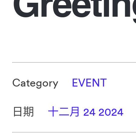
Greetin
Category
EVENT
日期
十二月 24 2024