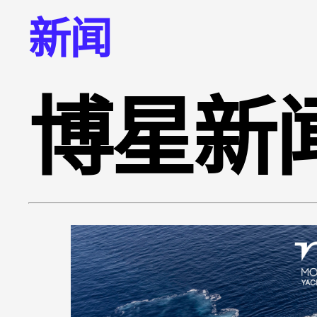
新闻
博星新