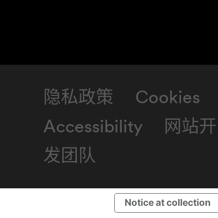
隐私政策
Cookies
Accessibility
网站开
发团队
Notice at collection