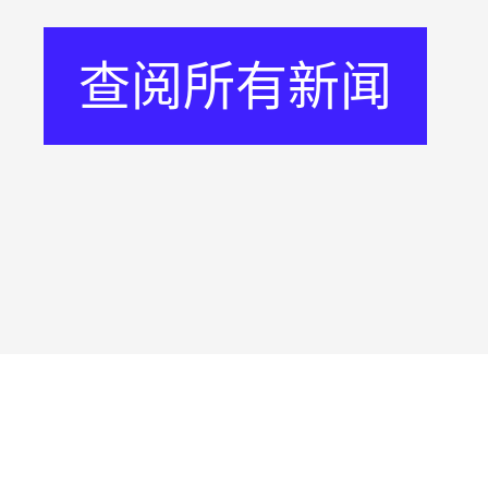
查阅所有新闻