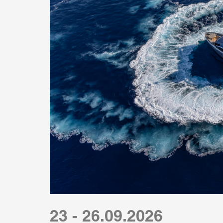
23 - 26.09.2026