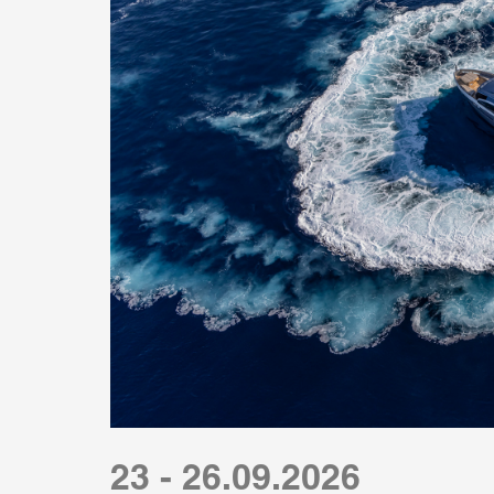
23 - 26.09.2026