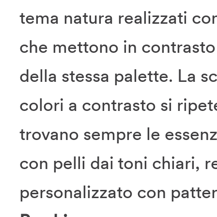
tema natura realizzati con
che mettono in contrasto i
della stessa palette. La sc
colori a contrasto si ripet
trovano sempre le essenz
con pelli dai toni chiari,
personalizzato con patter