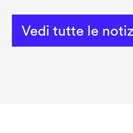
Vedi tutte le noti