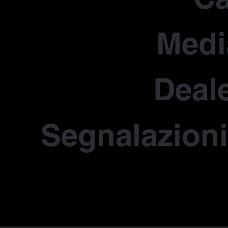
Medi
Deale
Segnalazioni