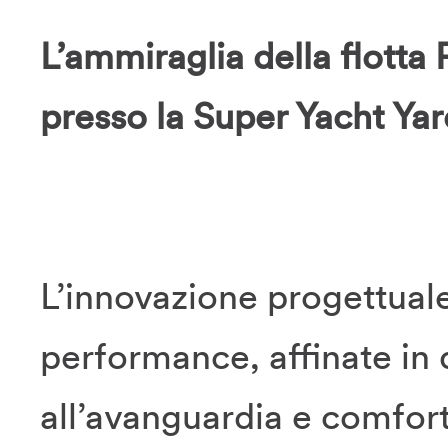
L’ammiraglia della flotta
presso la Super Yacht Ya
L’innovazione progettuale 
performance, affinate in 
all’avanguardia e comfort