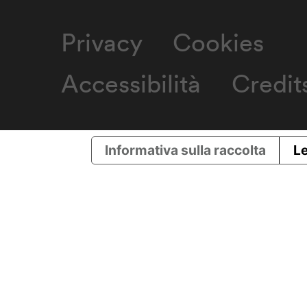
Privacy
Cookies
Accessibilità
Credit
Informativa sulla raccolta
Le