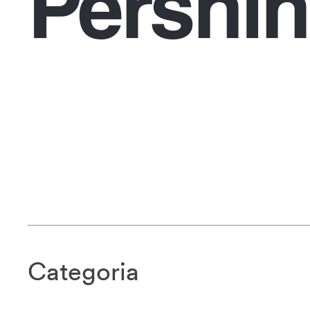
Pershin
Categoria