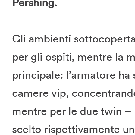
Pershing.
Gli ambienti sottocoperta
per gli ospiti, mentre la m
principale: l’armatore ha 
camere vip, concentrando
mentre per le due twin – 
scelto rispettivamente una