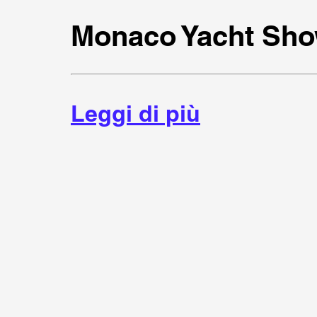
Monaco Yacht Sho
Leggi di più