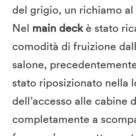
del grigio, un richiamo al
Nel
main deck
è stato ri
comodità di fruizione dall
salone, precedentemente 
stato riposizionato nella
dell’accesso alle cabine 
completamente a scompa