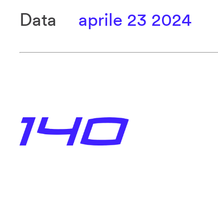
Data
aprile 23 2024