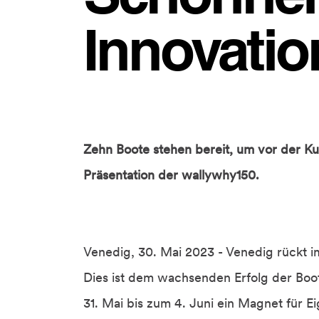
Innovatio
Zehn Boote stehen bereit, um vor der Ku
Präsentation der wallywhy150.
Venedig, 30. Mai 2023 - Venedig rückt i
Dies ist dem wachsenden Erfolg der Boo
31. Mai bis zum 4. Juni ein Magnet für 