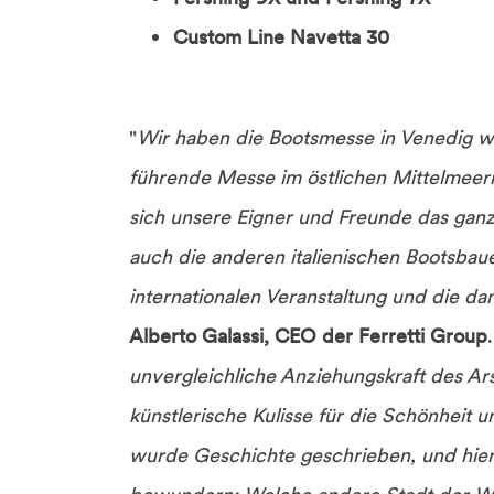
Custom Line Navetta 30
"
Wir haben die Bootsmesse in Venedig w
führende Messe im östlichen Mittelmeerr
sich unsere Eigner und Freunde das ganz
auch die anderen italienischen Bootsba
internationalen Veranstaltung und die 
Alberto Galassi, CEO der Ferretti Group
.
unvergleichliche Anziehungskraft des Ar
künstlerische Kulisse für die Schönheit
wurde Geschichte geschrieben, und hier