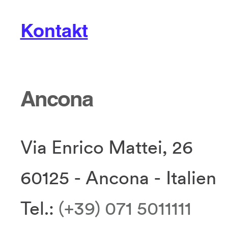
Kontakt
Ancona
Via Enrico Mattei, 26
60125 - Ancona - Italien
Tel.:
(+39) 071 5011111