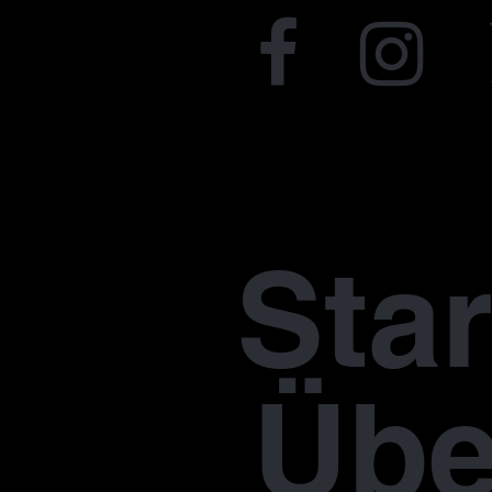
Star
Übe