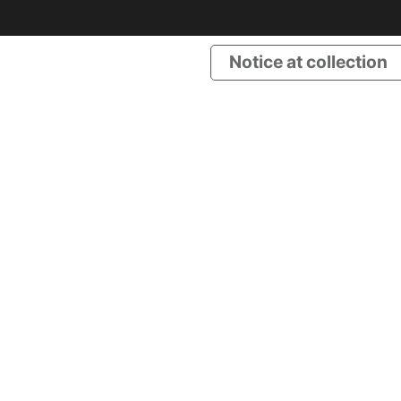
Notice at collection