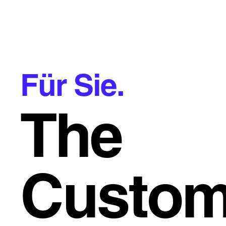
Für Sie.
The
Custom