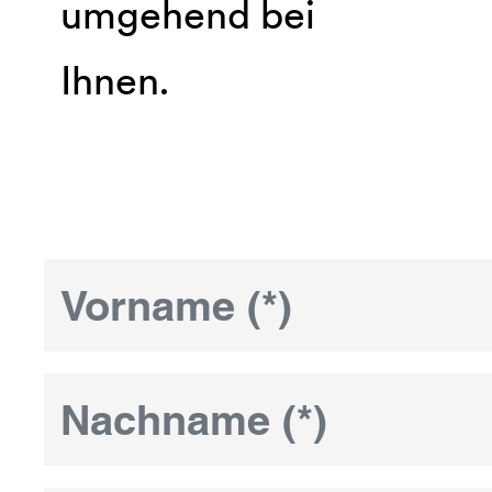
umgehend bei
Ihnen.