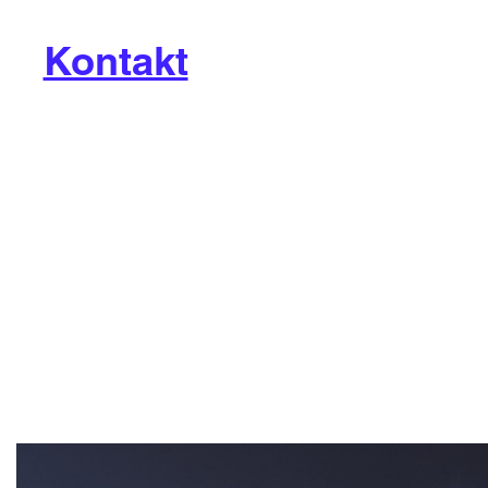
Kontakt