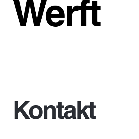
Werft
Kontakt