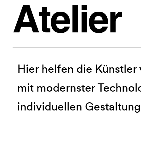
Atelier
Hier helfen die Künstle
mit modernster Technol
individuellen Gestaltung