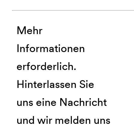
Mehr
Informationen
erforderlich.
Hinterlassen Sie
uns eine Nachricht
und wir melden uns