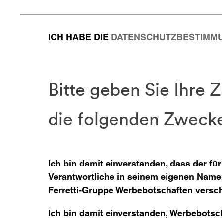
ICH HABE DIE
DATENSCHUTZBESTIMM
Bitte geben Sie Ihre
die folgenden Zweck
Ich bin damit einverstanden, dass der fü
Verantwortliche in seinem eigenen Name
Ferretti-Gruppe Werbebotschaften versch
Ich bin damit einverstanden, Werbebotsch