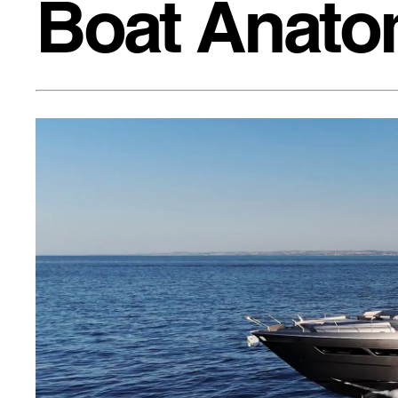
Boat Anat