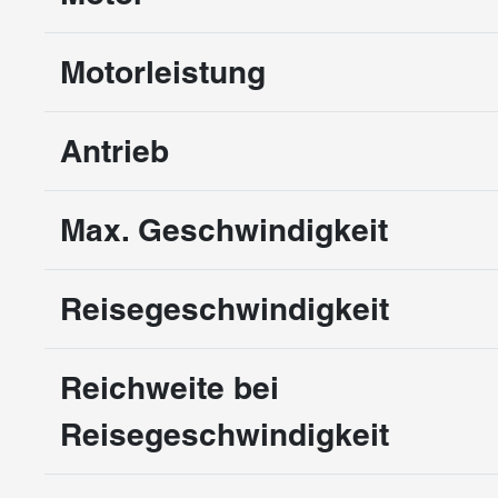
Motorleistung
Antrieb
Max. Geschwindigkeit
Reisegeschwindigkeit
Reichweite bei
Reisegeschwindigkeit