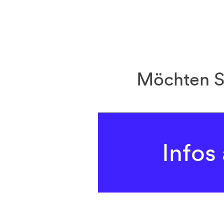
Möchten Si
Infos