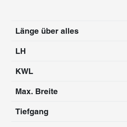
Länge über alles
LH
KWL
Max. Breite
Tiefgang