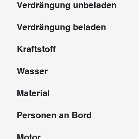
Verdrängung unbeladen
Verdrängung beladen
Kraftstoff
Wasser
Material
Personen an Bord
Motor