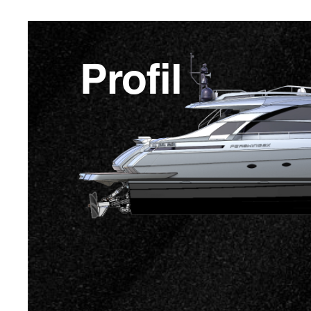
Profil