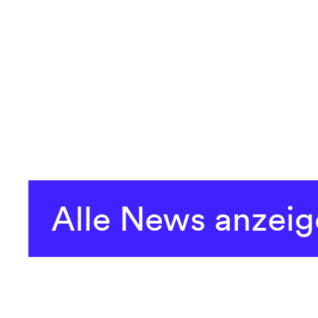
Alle News anzei