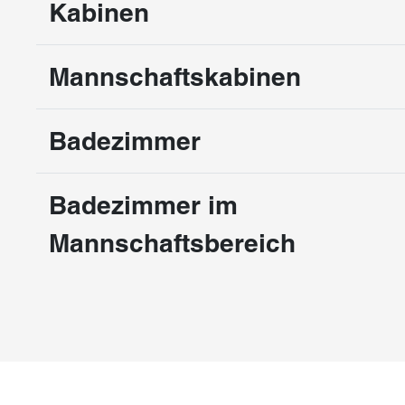
Kabinen
Mannschaftskabinen
Badezimmer
Badezimmer im
Mannschaftsbereich