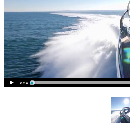
00:00