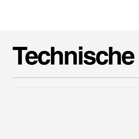
Technische