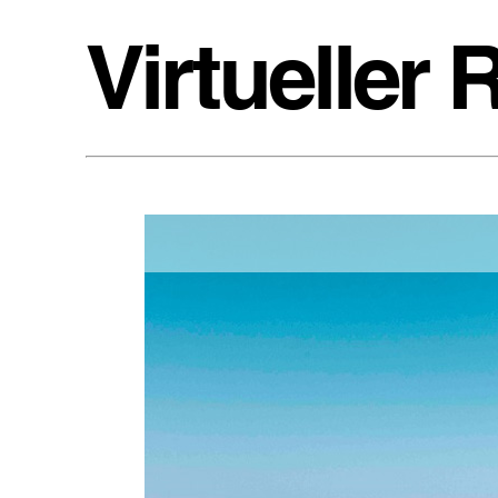
Virtueller