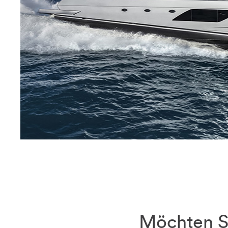
Möchten Si