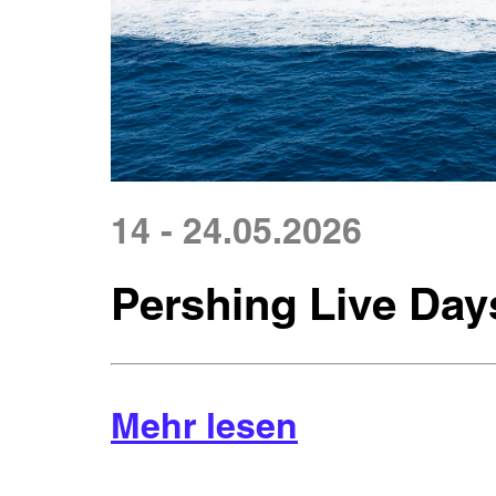
14 - 24.05.2026
Pershing Live Days
Mehr lesen