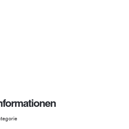
nformationen
ategorie