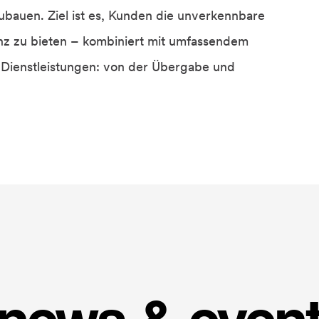
ubauen. Ziel ist es, Kunden die unverkennbare
enz zu bieten – kombiniert mit umfassendem
Dienstleistungen: von der Übergabe und