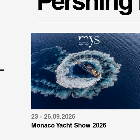
Pershing
23 - 26.09.2026
Monaco Yacht Show 2026