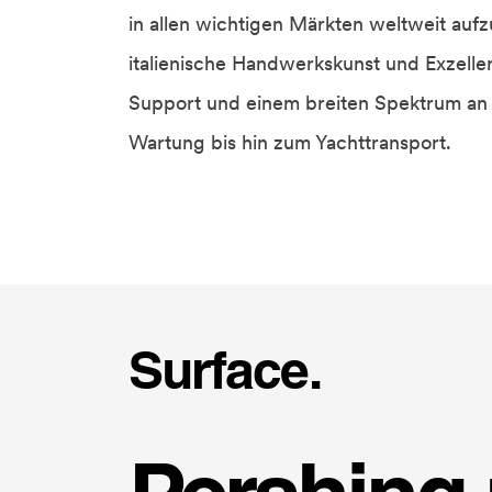
in allen wichtigen Märkten weltweit aufz
italienische Handwerkskunst und Exzell
Support und einem breiten Spektrum an 
Wartung bis hin zum Yachttransport.
Surface.