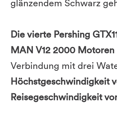
glänzendem Schwarz geha
Die vierte Pershing GTX1
MAN V12 2000 Motoren a
Verbindung mit drei Wate
Höchstgeschwindigkeit v
Reisegeschwindigkeit vo