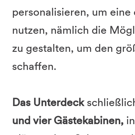
personalisieren, um eine
nutzen, nämlich die Mögli
zu gestalten, um den gr
schaffen.
Das Unterdeck
schließlic
und vier Gästekabinen,
in