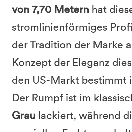
von 7,70 Metern
hat dies
stromlinienförmiges Profi
der Tradition der Marke 
Konzept der Eleganz diese
den US-Markt bestimmt ist
Der Rumpf ist im klassis
Grau
lackiert, während d