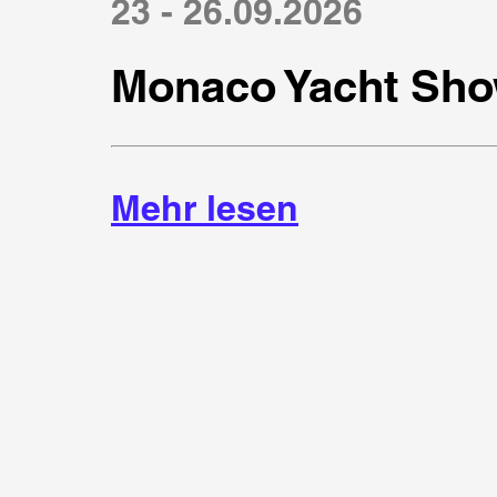
23 - 26.09.2026
Monaco Yacht Sho
Mehr lesen