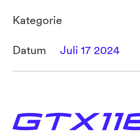
Kategorie
Datum
Juli 17 2024