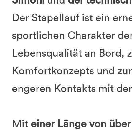
Der Stapellauf ist ein er
sportlichen Charakter de
Lebensqualität an Bord, 
Komfortkonzepts und zur
engeren Kontakts mit de
Mit
einer Länge von über