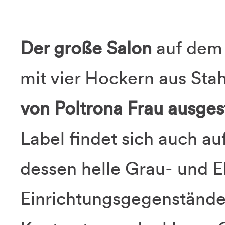
Der große Salon
auf dem 
mit vier Hockern aus St
von Poltrona Frau ausges
Label findet sich auch au
dessen helle Grau- und E
Einrichtungsgegenstände