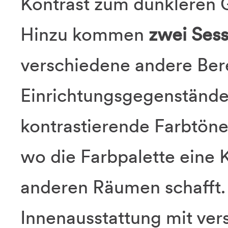
Kontrast zum dunkleren 
Hinzu kommen
zwei Sess
verschiedene andere Ber
Einrichtungsgegenstände
kontrastierende Farbtöne
wo die Farbpalette eine 
anderen Räumen schafft.
Innenausstattung mit ve