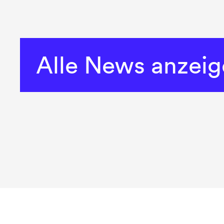
Alle News anzei