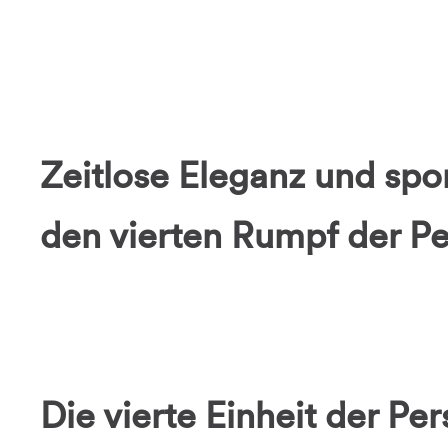
Zeitlose Eleganz und spo
den vierten Rumpf der Pe
Die vierte Einheit der P