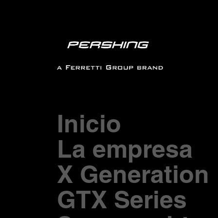
Inicio
La empresa
X Generation
GTX Series