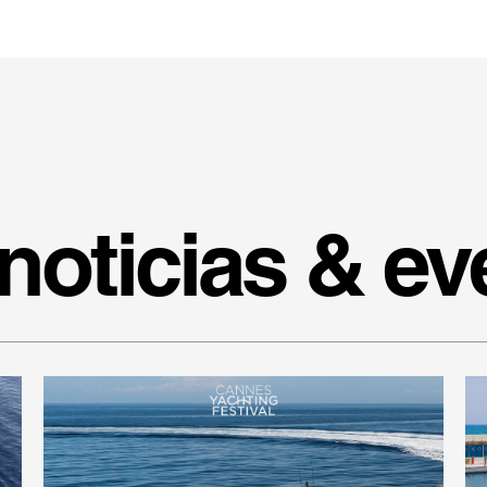
noticias & ev