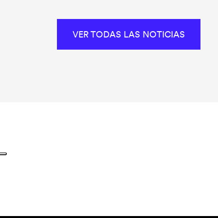
VER TODAS LAS NOTICIAS