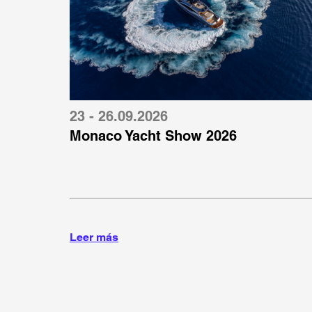
23 - 26.09.2026
Monaco Yacht Show 2026
Leer más