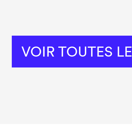
VOIR TOUTES L