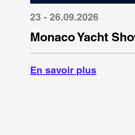
23 - 26.09.2026
Monaco Yacht Sho
En savoir plus