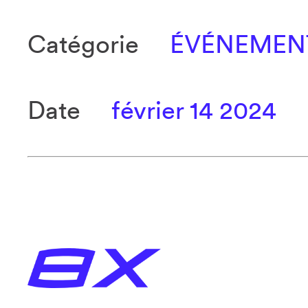
Catégorie
ÉVÉNEMEN
Date
février 14 2024