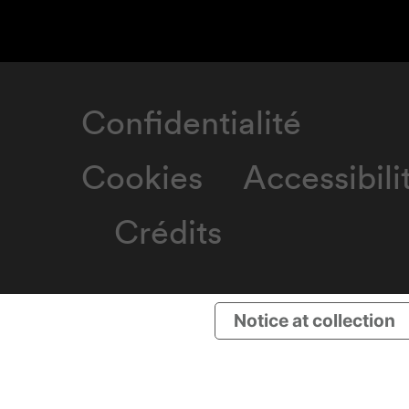
Confidentialité
Cookies
Accessibili
Crédits
Notice at collection