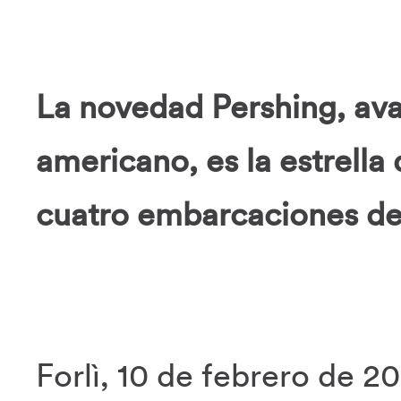
La novedad Pershing, av
americano, es la estrella 
cuatro embarcaciones de
Forlì, 10 de febrero de 20