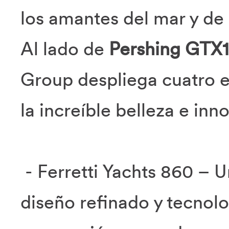
los amantes del mar y de 
Al lado de
Pershing GTX1
Group despliega cuatro 
la increíble belleza e in
- Ferretti Yachts 860 – U
diseño refinado y tecnolo