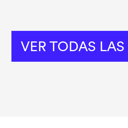
VER TODAS LAS