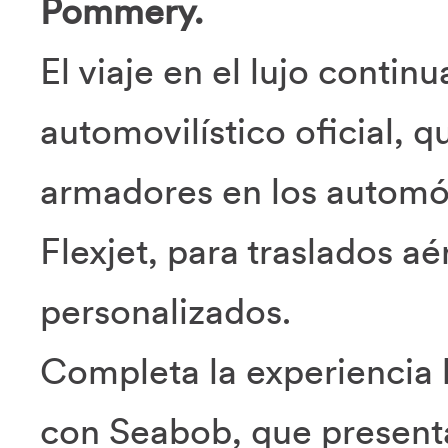
Pommery.
El viaje en el lujo contin
automovilístico oficial, 
armadores en los automóv
Flexjet, para traslados aé
personalizados.
Completa la experiencia 
con Seabob, que presenta