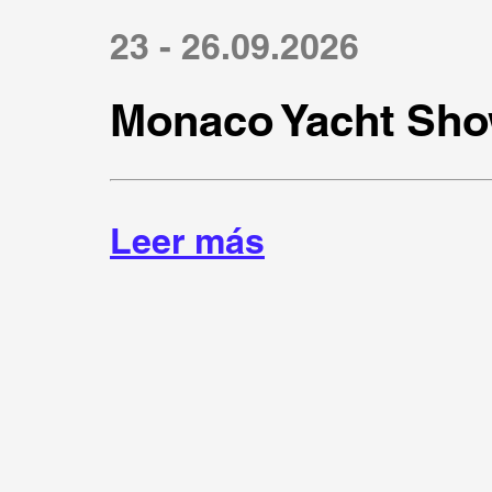
23 - 26.09.2026
Monaco Yacht Sho
Leer más