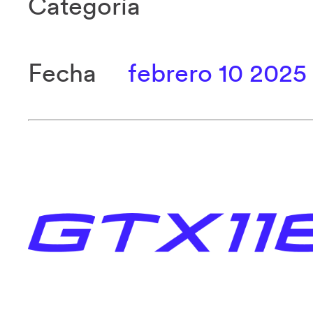
Categoría
Fecha
febrero 10 2025