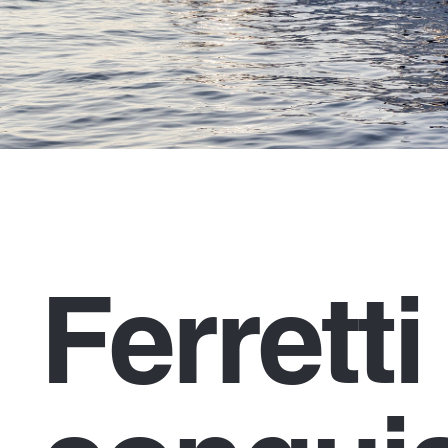
Ferrett