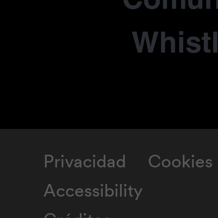
Whist
Privacidad
Cookies
Accessibility