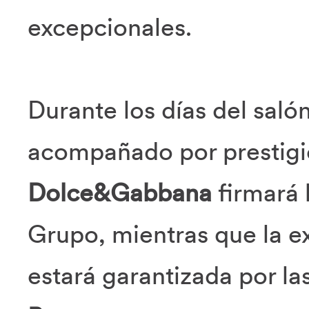
excepcionales.
Durante los días del saló
acompañado por prestigio
Dolce&Gabbana
firmará 
Grupo, mientras que la e
estará garantizada por la