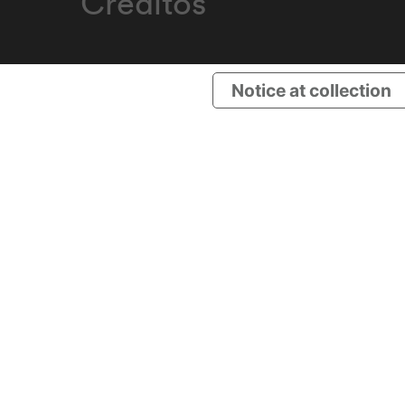
Créditos
Notice at collection