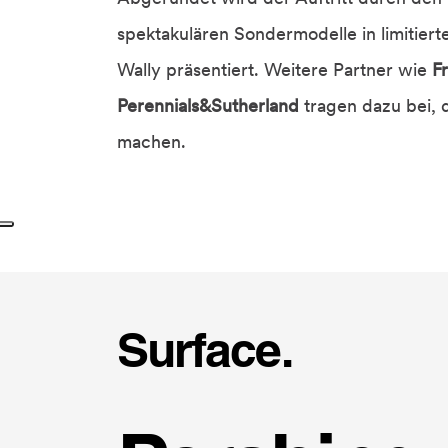
spektakulären Sondermodelle in limitierte
Wally präsentiert. Weitere Partner wie
F
Perennials&Sutherland
tragen dazu bei, 
machen.
Surface.