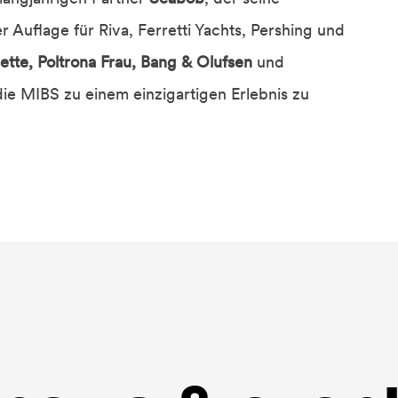
r Auflage für Riva, Ferretti Yachts, Pershing und
rette, Poltrona Frau, Bang & Olufsen
und
die MIBS zu einem einzigartigen Erlebnis zu