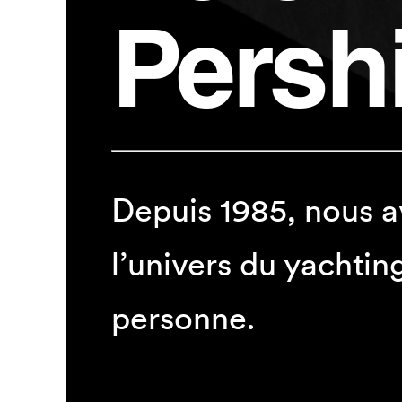
Persh
Depuis 1985, nous a
l’univers du yachting
personne.