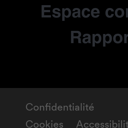
Espace co
Rapport
Confidentialité
Cookies
Accessibili