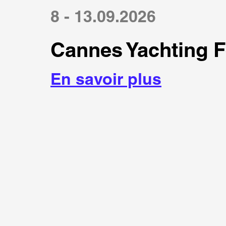
8 - 13.09.2026
Cannes Yachting F
En savoir plus