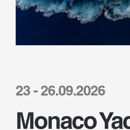
23 - 26.09.2026
Monaco Yac