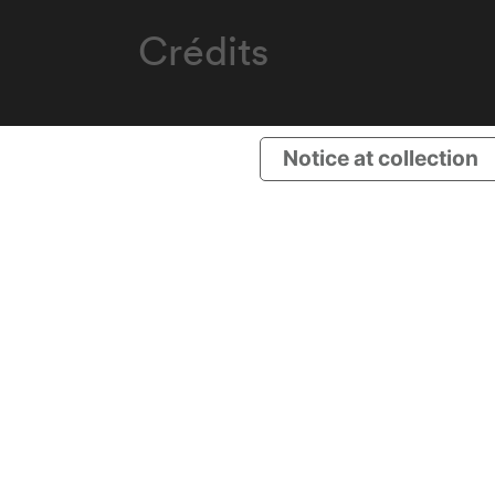
Crédits
Notice at collection