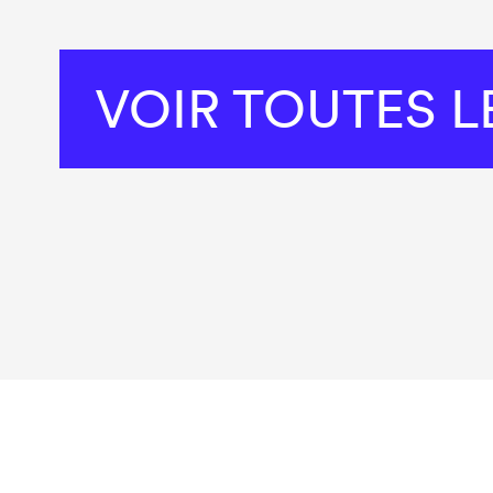
VOIR TOUTES 