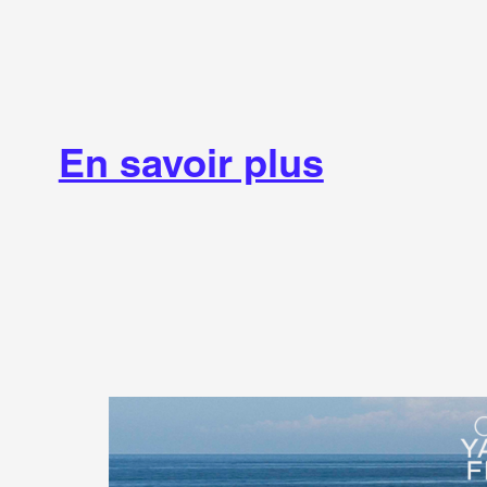
En savoir plus