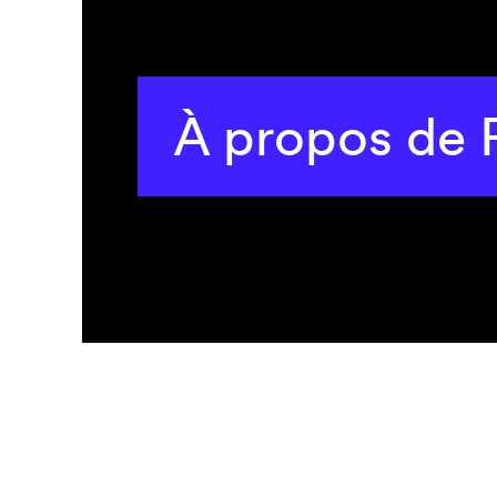
À propos de 