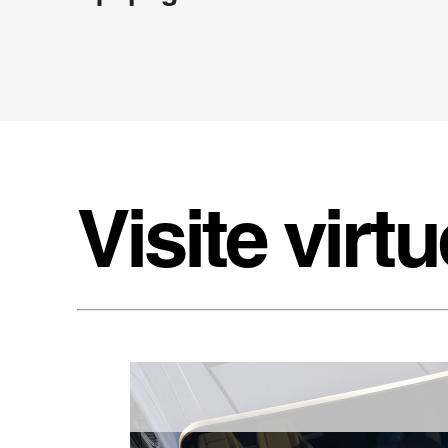
Visite virtu