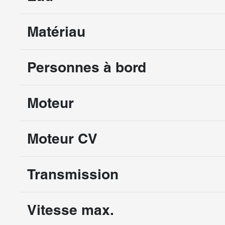
Matériau
Personnes à bord
Moteur
Moteur CV
Transmission
Vitesse max.