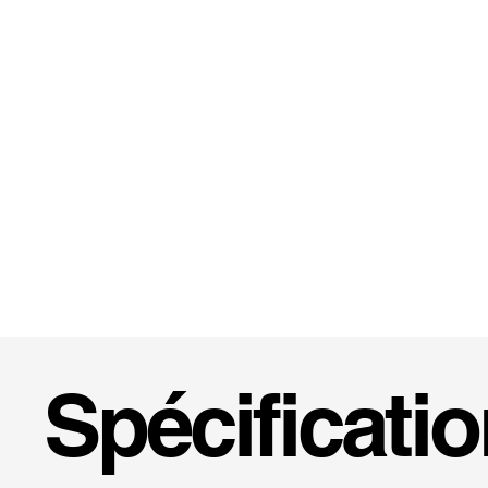
Spécificati