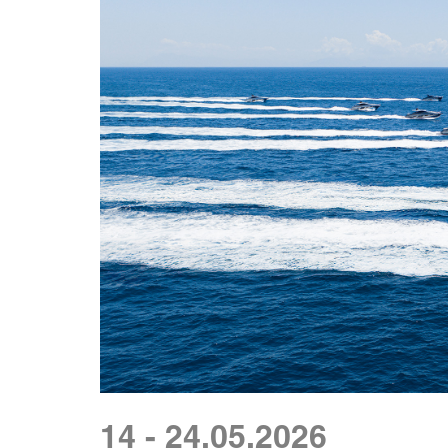
14 - 24.05.2026