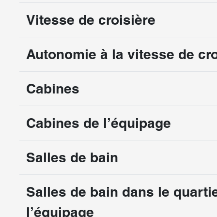
Vitesse de croisière
Autonomie à la vitesse de cro
Cabines
Cabines de l’équipage
Salles de bain
Salles de bain dans le quarti
l’équipage