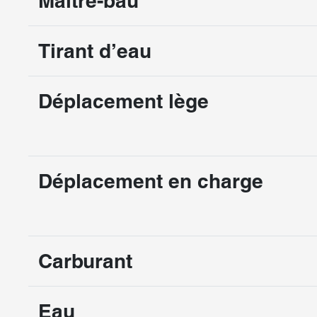
Maître-bau
Tirant d’eau
Déplacement lège
Déplacement en charge
Carburant
Eau