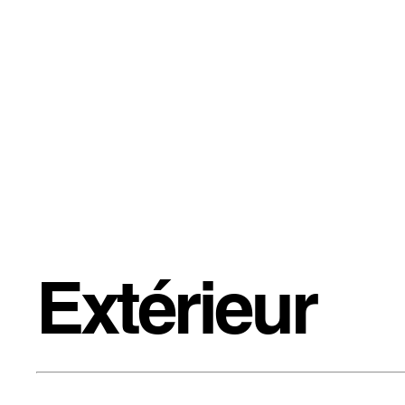
Extérieur