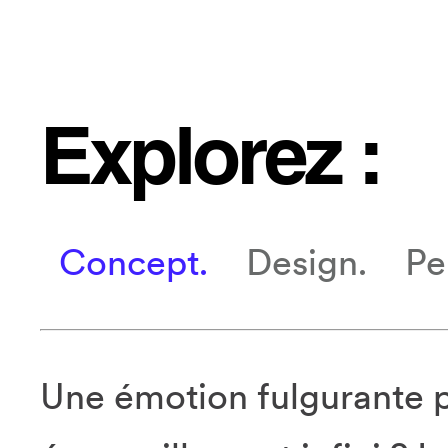
Explorez :
Concept.
Design.
Pe
Une émotion fulgurante p