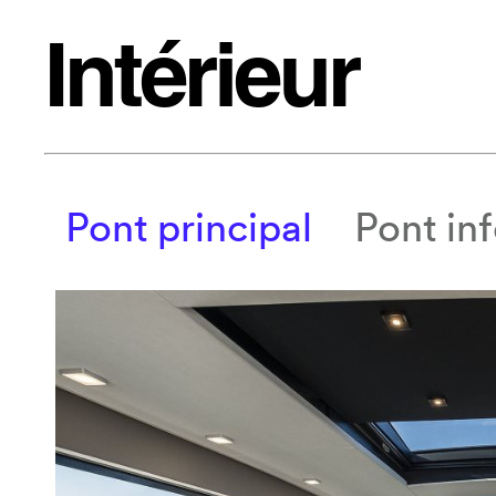
Intérieur
Pont principal
Pont inf