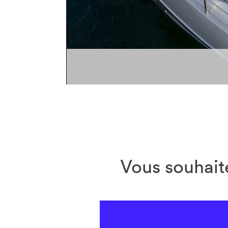
Vous souhaite