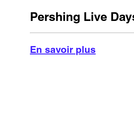
Pershing Live Days
En savoir plus