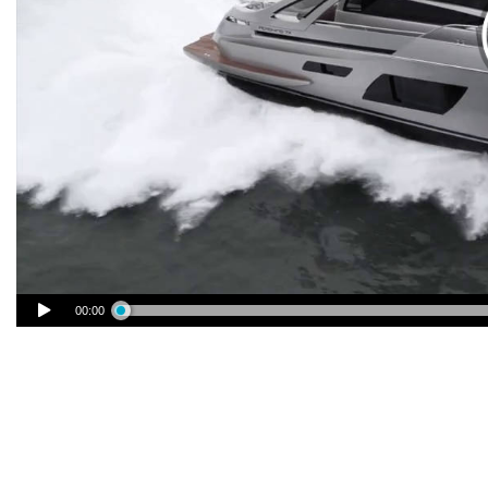
00:00