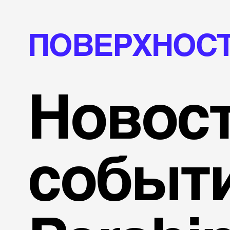
ПОВЕРХНОСТ
Новост
событ