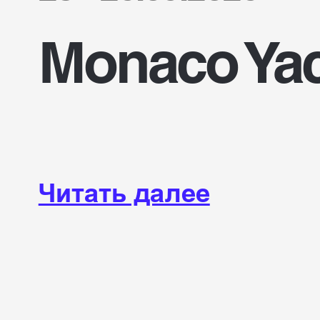
Monaco Yac
Читать далее