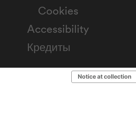
Cookies
Accessibility
Кредиты
Notice at collection