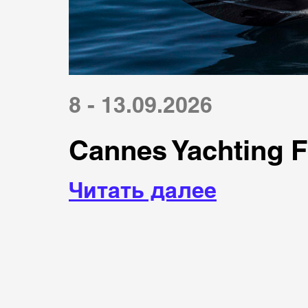
8 - 13.09.2026
Cannes Yachting F
Читать далее