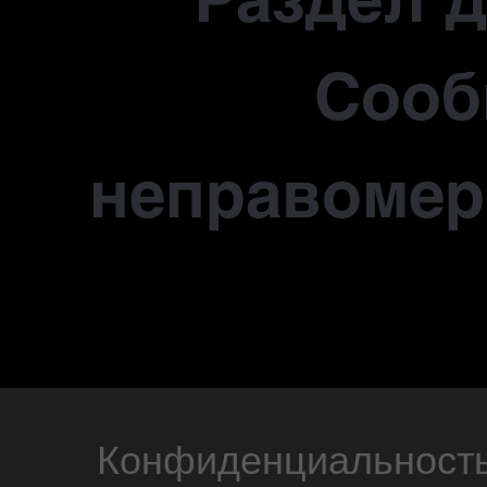
Сооб
неправомер
Конфиденциальност