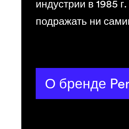
индустрии в 1985 г.
подражать ни самим
О бренде Per