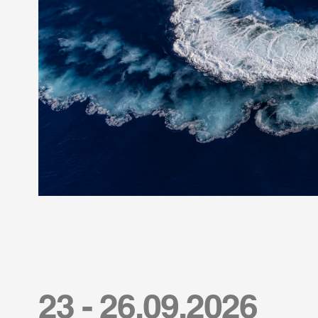
23 - 26.09.2026