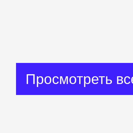
Просмотреть вс