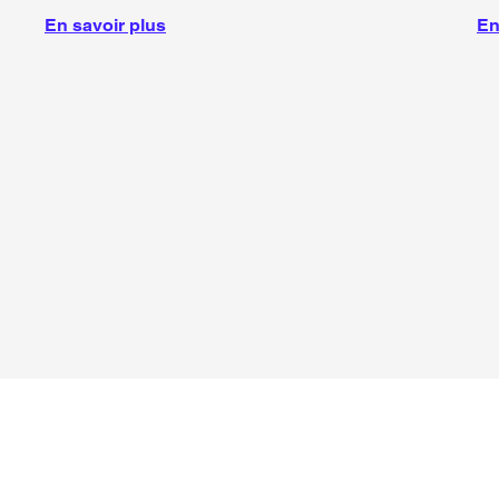
En savoir plus
En