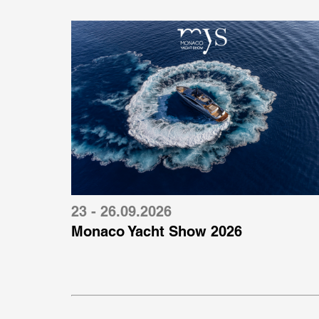
23 - 26.09.2026
Monaco Yacht Show 2026