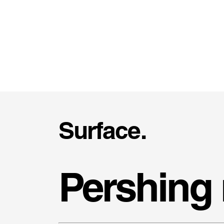
Surface.
Pershing