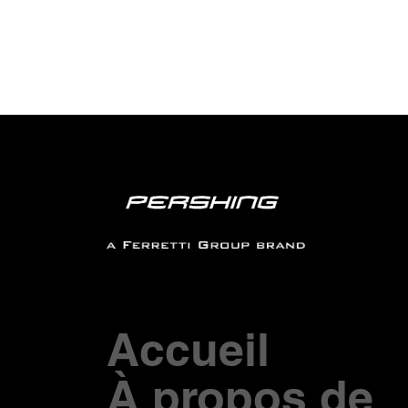
Accueil
À propos de