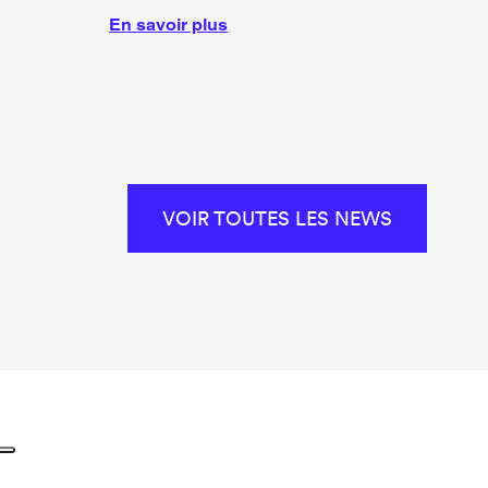
En savoir plus
VOIR TOUTES LES NEWS