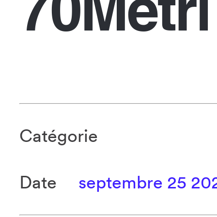
70Metri
Catégorie
Date
septembre 25 20