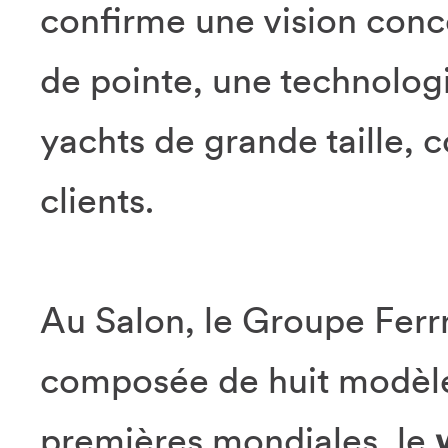
confirme une vision conc
de pointe, une technolog
yachts de grande taille,
clients.
Au Salon, le Groupe Ferrr
composée de huit modèle
premières mondiales, le