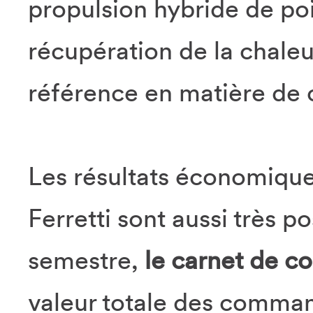
propulsion hybride de po
récupération de la chaleur
référence en matière de 
Les résultats économique
Ferretti sont aussi très p
semestre,
le carnet de 
valeur totale des comman