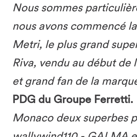
Nous sommes particulièr
nous avons commencé la 
Metri, le plus grand supe
Riva, vendu au début de l
et grand fan de la marqu
PDG du Groupe Ferretti.
Monaco deux superbes pr
wallywind110 - GALMA e