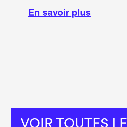
En savoir plus
VOIR TOUTES L