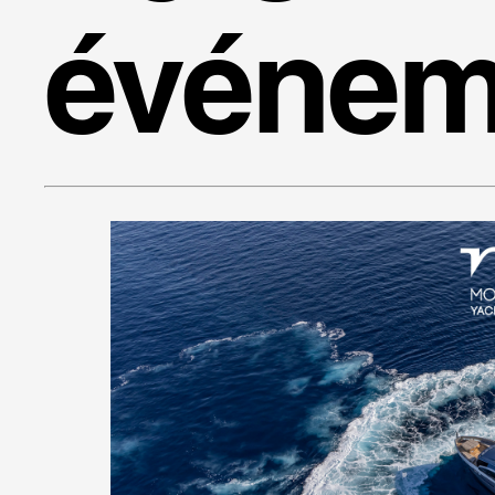
événem