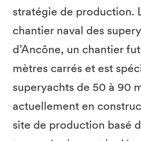
stratégie de production. L
chantier naval des super
d’Ancône, un chantier fut
mètres carrés et est spéc
superyachts de 50 à 90 m
actuellement en construc
site de production basé 