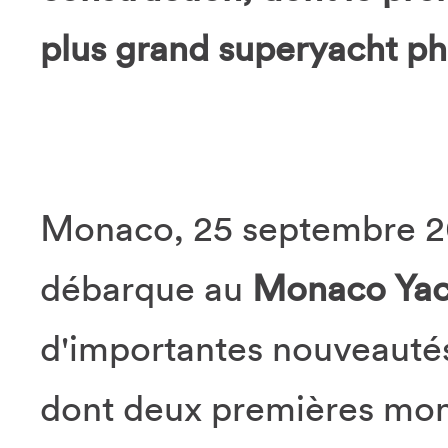
plus grand superyacht pha
Monaco, 25 septembre 20
débarque au
Monaco Yac
d'importantes nouveautés
dont deux premières mond