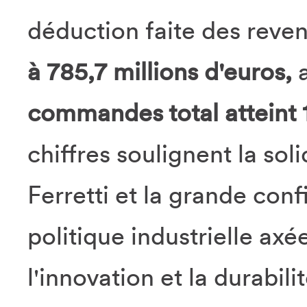
déduction faite des reve
à 785,7 millions d'euros,
commandes total atteint 1
chiffres soulignent la sol
Ferretti et la grande co
politique industrielle ax
l'innovation et la durabilit