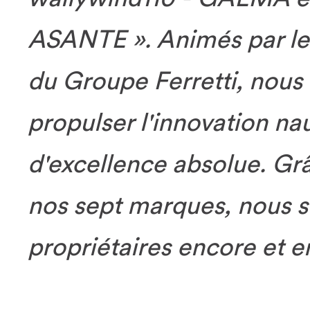
ASANTE ». Animés par les
du Groupe Ferretti, nous 
propulser l'innovation na
d'excellence absolue. Grâ
nos sept marques, nous s
propriétaires encore et e