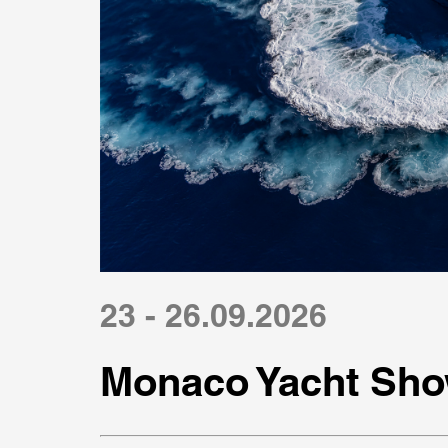
23 - 26.09.2026
Monaco Yacht Sho