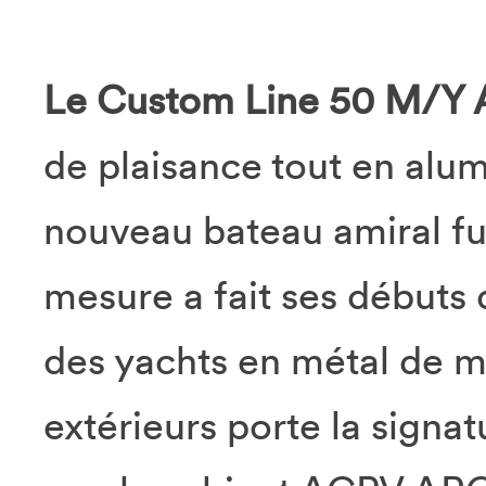
Le Custom Line 50 M/Y
de plaisance tout en alu
nouveau bateau amiral fu
mesure a fait ses débuts
des yachts en métal de m
extérieurs porte la signat