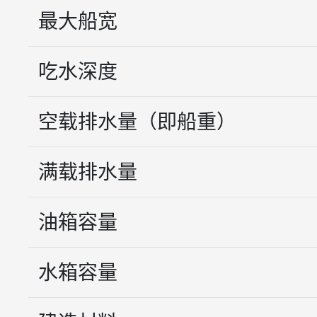
最大船宽
吃水深度
空载排水量（即船重）
满载排水量
油箱容量
水箱容量