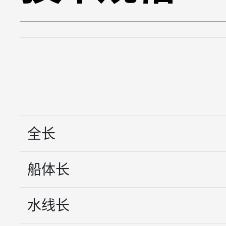
全长
船体长
水线长