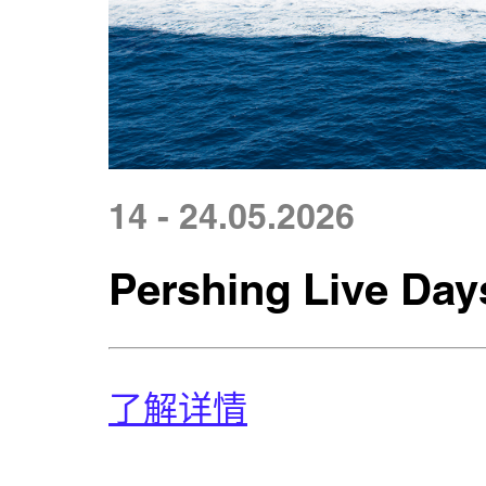
14 - 24.05.2026
Pershing Live Days
了解详情