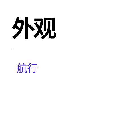
外观
航行