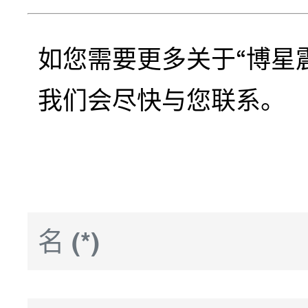
如您需要更多关于“博星
我们会尽快与您联系。