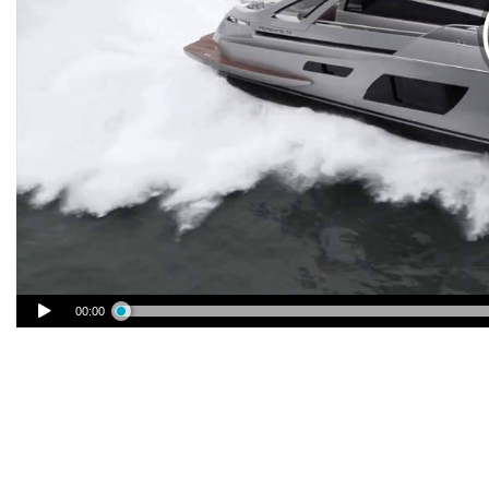
00:00