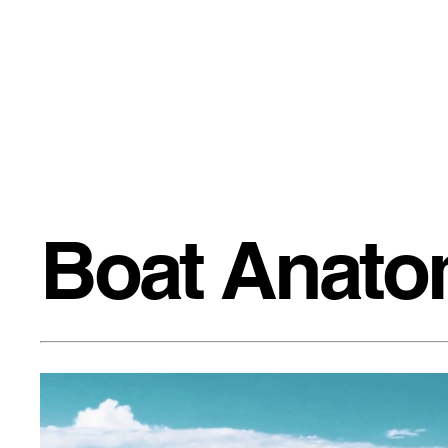
Boat Anat