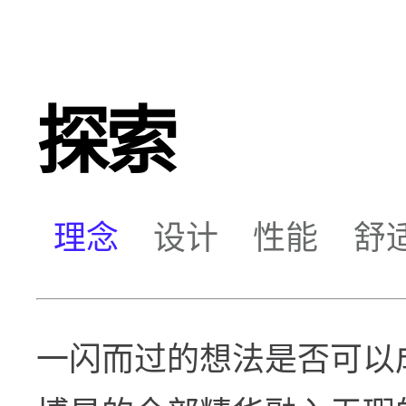
探索
理念
设计
性能
舒
一闪而过的想法是否可以成就奇