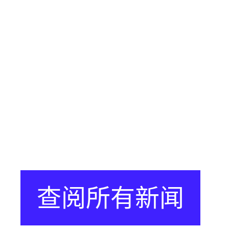
查阅所有新闻