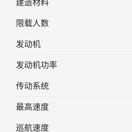
建造材料
限载人数
发动机
发动机功率
传动系统
最高速度
巡航速度