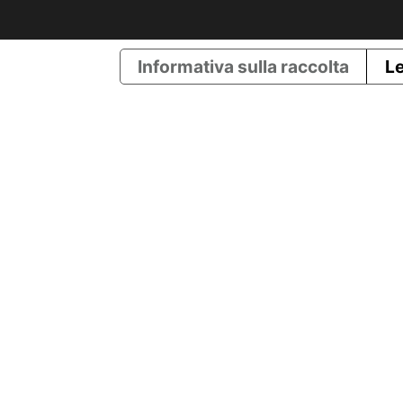
Informativa sulla raccolta
Le