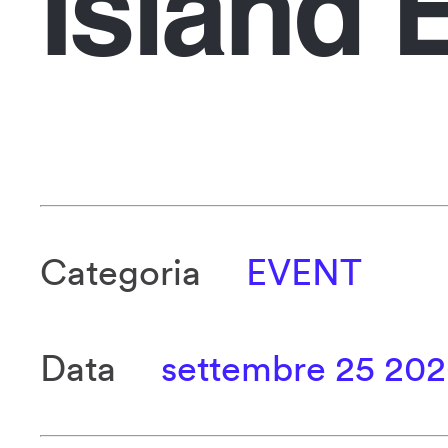
Island 
Categoria
EVENT
Data
settembre 25 20