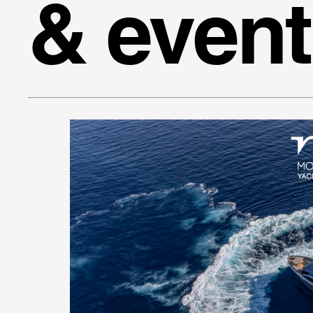
& event