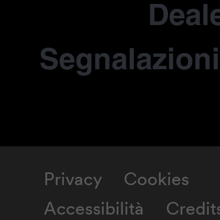
Deale
Segnalazioni
Privacy
Cookies
Accessibilità
Credit