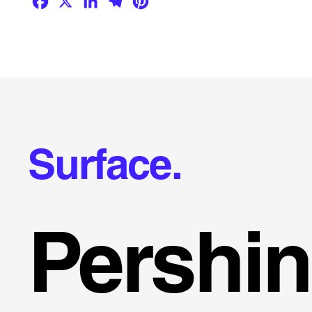
Surface.
Pershin