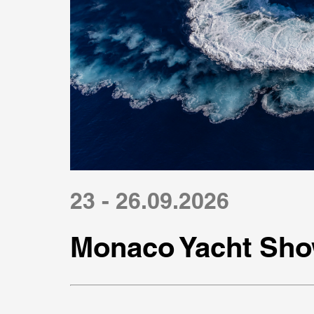
23 - 26.09.2026
Monaco Yacht Sho