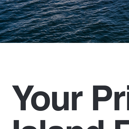
Your Pr