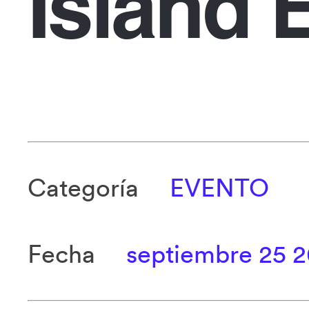
Island 
Categoría
EVENTO
Fecha
septiembre 25 