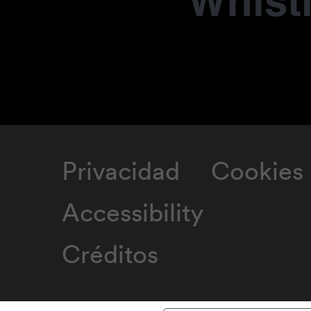
Whist
Privacidad
Cookies
Accessibility
Créditos