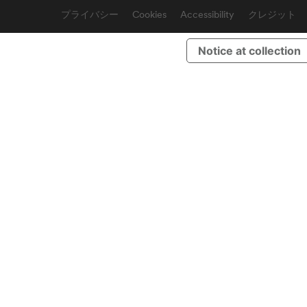
プライバシー
Cookies
Accessibility
クレジット
Notice at collection