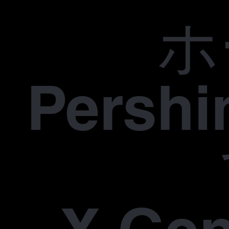
ホ
Pers