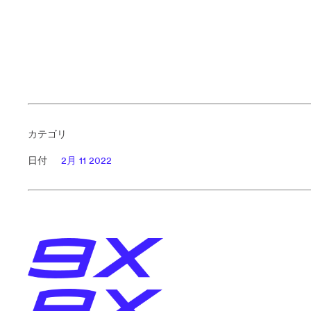
カテゴリ
日付
2月 11 2022