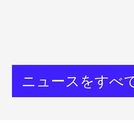
ニュースをすべ