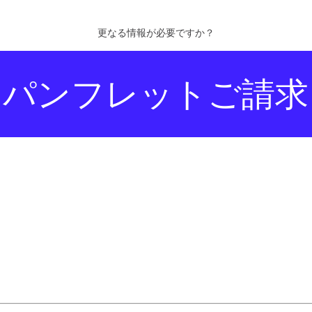
更なる情報が必要ですか？
パンフレットご請求