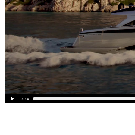
00:00