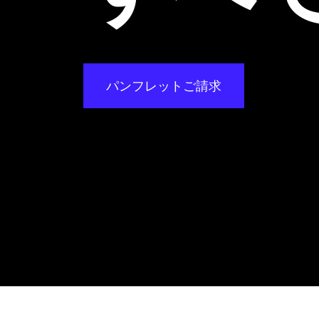
パンフレットご請求