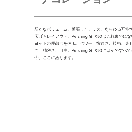
新たなボリューム、拡張したテラス、あらゆる可能
広げるレイアウト。Pershing GTX90はこれまでにな
ヨットの理想形を体現。パワー、快適さ、技術、楽
さ、精密さ、自由。Pershing GTX90にはそのすべて
今、ここにあります。