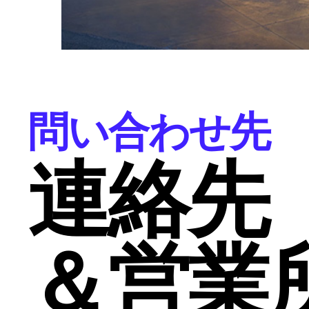
問い合わせ先
連絡先
＆営業