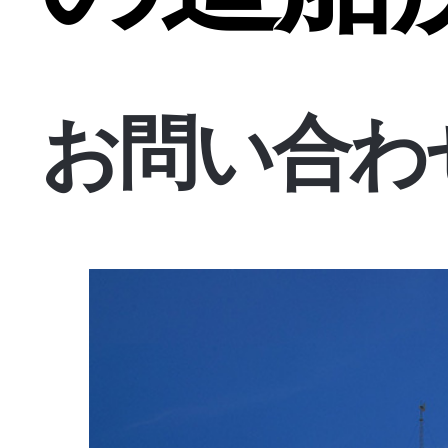
お問い合わ