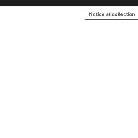
Notice at collection