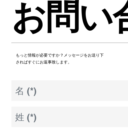
お問い
もっと情報が必要ですか？メッセージをお送り下
さればすぐにお返事致します。