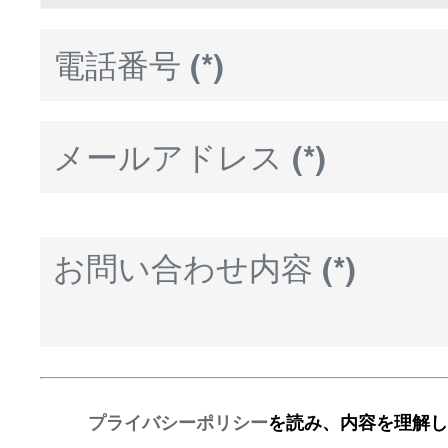
プライバシーポリシー
を読み、内容を理解し