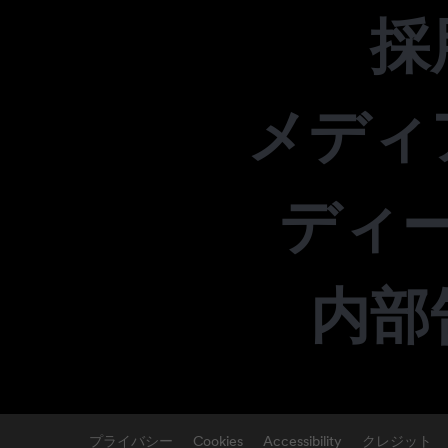
採
メディ
ディ
内部
プライバシー
Cookies
Accessibility
クレジット