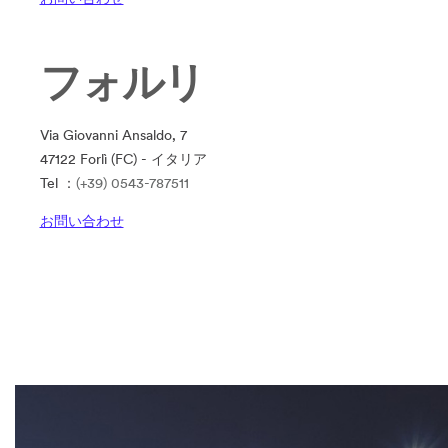
フォルリ
Via Giovanni Ansaldo, 7
47122 Forlì (FC) - イタリア
Tel ：
(+39) 0543-787511
お問い合わせ