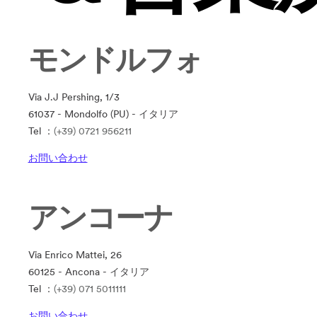
モンドルフォ
Via J.J Pershing, 1/3
61037 - Mondolfo (PU) - イタリア
Tel ：
(+39) 0721 956211
お問い合わせ
アンコーナ
Via Enrico Mattei, 26
60125 - Ancona - イタリア
Tel ：
(+39) 071 5011111
お問い合わせ