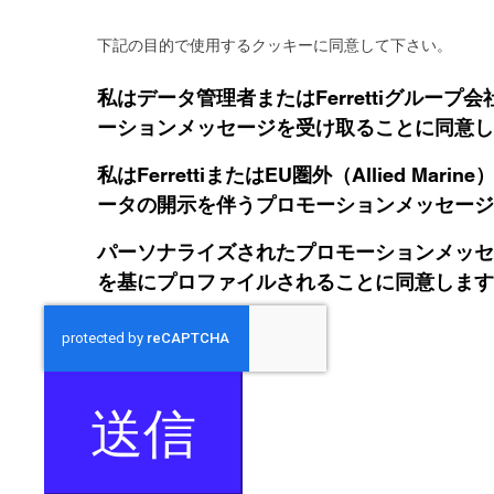
下記の目的で使用するクッキーに同意して下さい。
私はデータ管理者またはFerrettiグルー
ーションメッセージを受け取ることに同意し
私はFerrettiまたはEU圏外（Allied Mari
ータの開示を伴うプロモーションメッセージ
パーソナライズされたプロモーションメッセ
を基にプロファイルされることに同意します