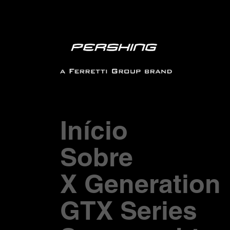
Início
Sobre
X Generation
GTX Series