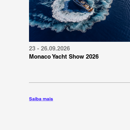
23 - 26.09.2026
Monaco Yacht Show 2026
Saiba mais