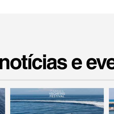
notícias e ev