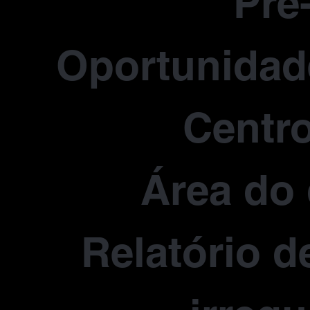
Pre
Oportunidade
Centro
Área do 
Relatório d