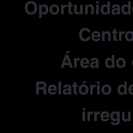
Oportunidade
Centro
Área do 
Relatório d
irregu