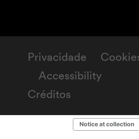
Privacidade
Cookie
Accessibility
Créditos
Notice at collection