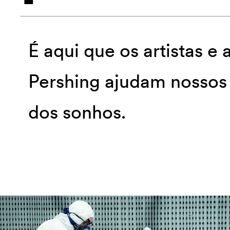
É aqui que os artistas e
Pershing ajudam nossos c
dos sonhos.