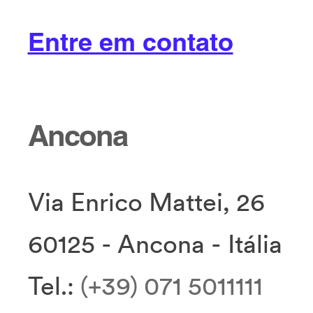
Entre em contato
Ancona
Via Enrico Mattei, 26
60125 - Ancona - Itália
Tel.:
(+39) 071 5011111