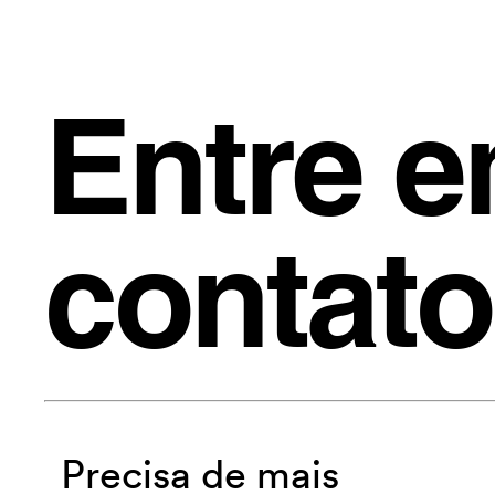
Entre 
contato
Precisa de mais