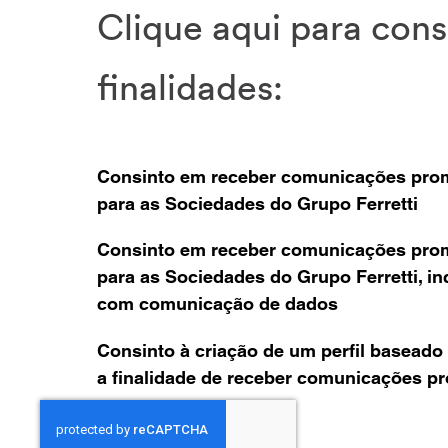
Clique aqui para cons
finalidades:
Consinto em receber comunicações promo
para as Sociedades do Grupo Ferretti
Consinto em receber comunicações promo
para as Sociedades do Grupo Ferretti, inc
com comunicação de dados
Consinto à criação de um perfil basead
a finalidade de receber comunicações p