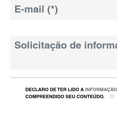
DECLARO DE TER LIDO A
INFORMAÇÃ
COMPREENDIDO SEU CONTEÚDO.