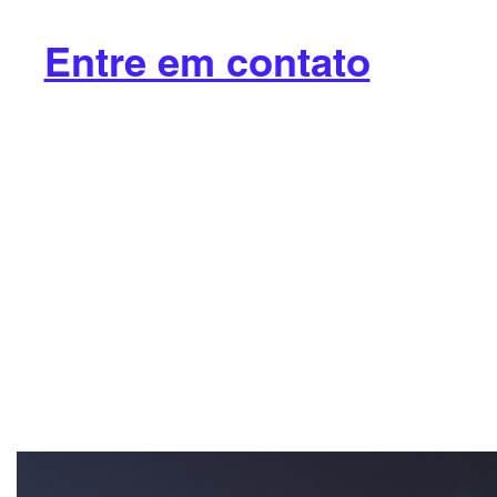
Entre em contato