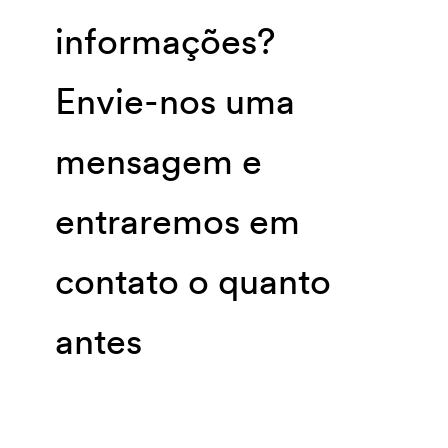
informações?
Envie-nos uma
mensagem e
entraremos em
contato o quanto
antes