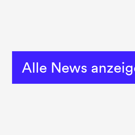
Alle News anzei