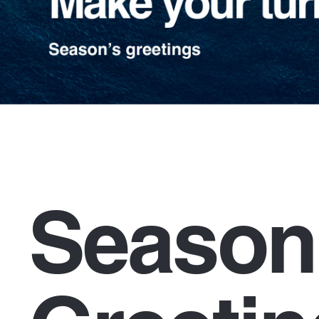
Season