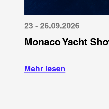
23 - 26.09.2026
Monaco Yacht Sho
Mehr lesen