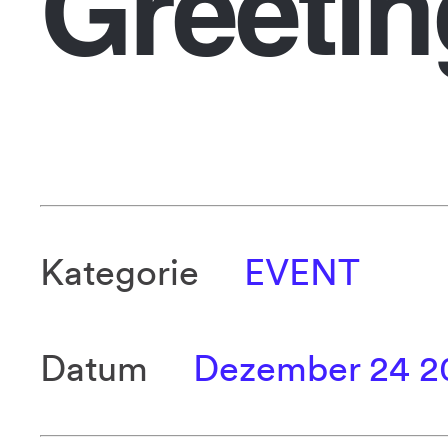
Greetin
Kategorie
EVENT
Datum
Dezember 24 2