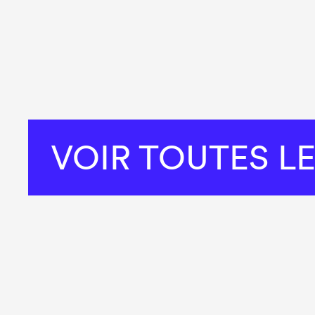
VOIR TOUTES L