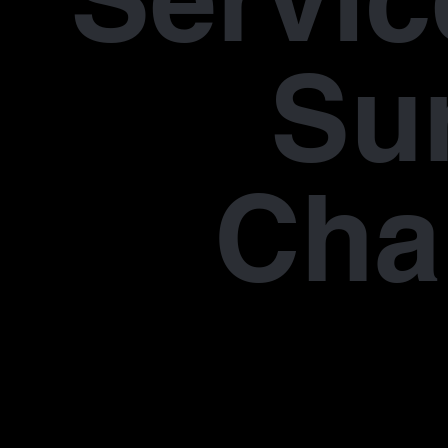
Su
Cha