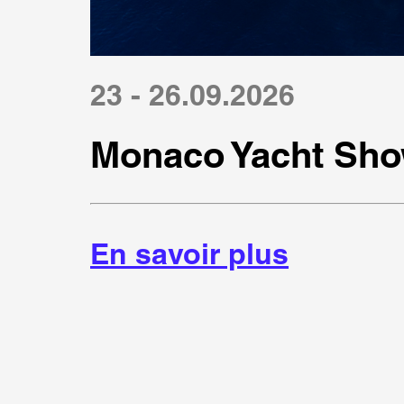
23 - 26.09.2026
Monaco Yacht Sho
En savoir plus