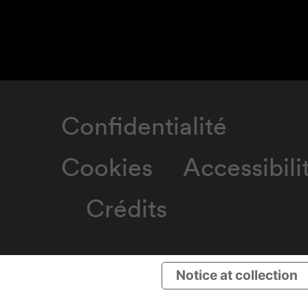
Confidentialité
Cookies
Accessibili
Crédits
Notice at collection