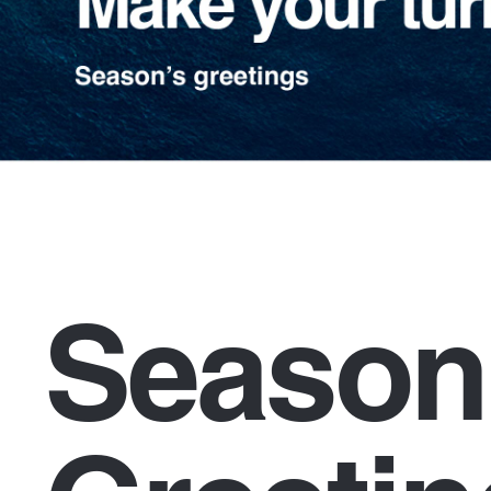
Season