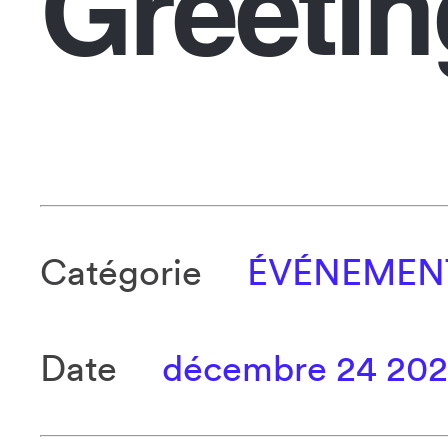
Greetin
Catégorie
ÉVÉNEMEN
Date
décembre 24 20