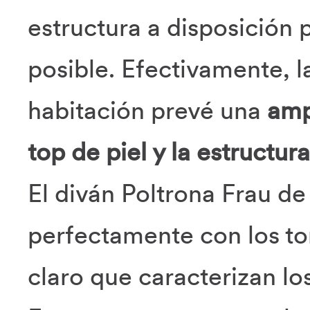
estructura a disposición 
posible. Efectivamente, l
habitación prevé una
amp
top de piel y la estructu
El diván Poltrona Frau de
perfectamente con los ton
claro que caracterizan lo