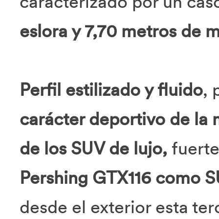
caracterizado por un ca
eslora y 7,70 metros de 
Perfil estilizado y fluido
,
carácter deportivo de la 
de los SUV de lujo,
fuerte
Pershing GTX116 como SUY
desde el exterior esta te