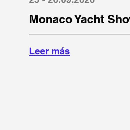
Monaco Yacht Sho
Leer más