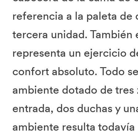
referencia a la paleta de
tercera unidad. También 
representa un ejercicio 
confort absoluto. Todo se
ambiente dotado de tres 
entrada, dos duchas y un
ambiente resulta todavía