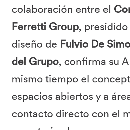
colaboración entre el
Com
Ferretti Group
, presidido
diseño de
Fulvio De Sim
del Grupo
, confirma su A
mismo tiempo el concepto
espacios abiertos y a áre
contacto directo con el m