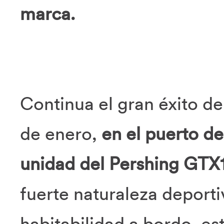
marca.
Continua el gran éxito de
de enero,
en el puerto de
unidad del
Pershing GTX
fuerte naturaleza deporti
habitabilidad a bordo, es