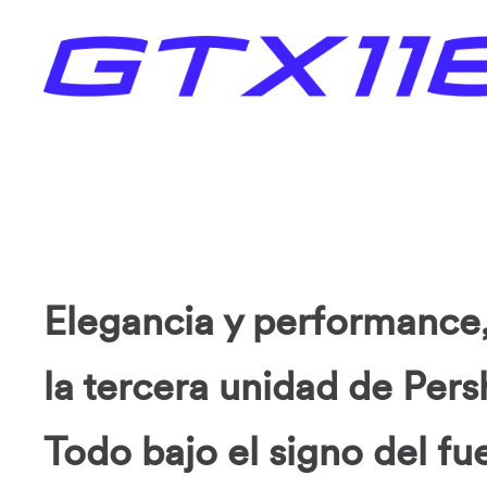
Elegancia y performance, 
la tercera unidad de Per
Todo bajo el signo del fu