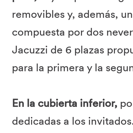
removibles y, además, u
compuesta por dos never
Jacuzzi de 6 plazas propue
para la primera y la segu
En la cubierta inferior,
por
dedicadas a los invitados