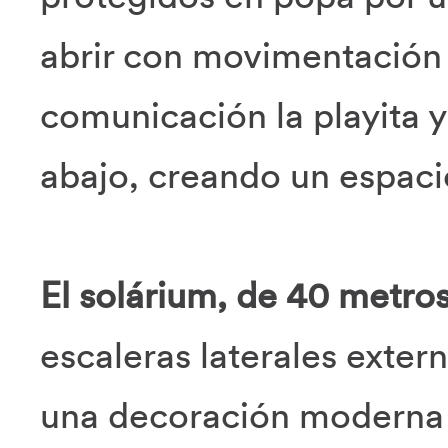
abrir con movimentación 
comunicación la playita 
abajo, creando un espaci
El solárium, de 40 metros
escaleras laterales exter
una decoración moderna