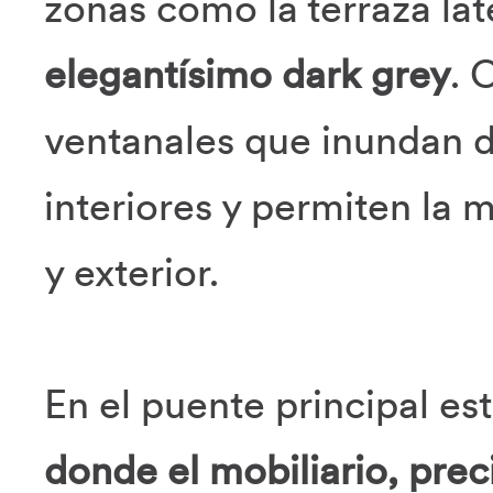
zonas como la terraza late
elegantísimo dark grey
. 
ventanales que inundan d
interiores y permiten la 
y exterior.
En el puente principal es
donde el mobiliario, prec