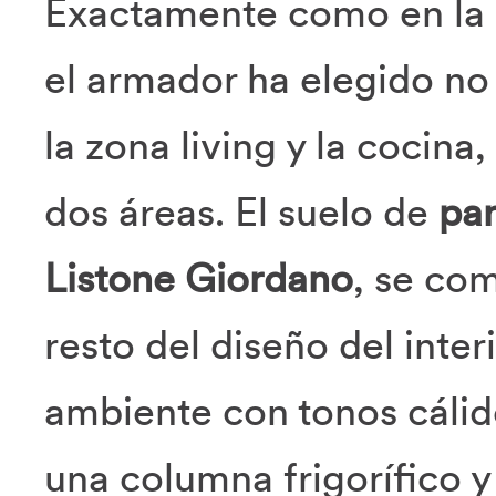
Exactamente como en la 
el armador ha elegido no 
la zona living y la cocin
dos áreas. El suelo de
par
Listone Giordano
, se co
resto del diseño del inter
ambiente con tonos cáli
una columna frigorífico 