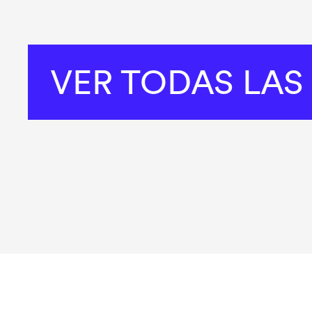
VER TODAS LAS