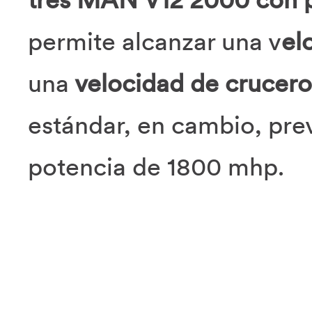
permite alcanzar una v
el
una
velocidad de crucero
estándar, en cambio, pr
potencia de 1800 mhp.