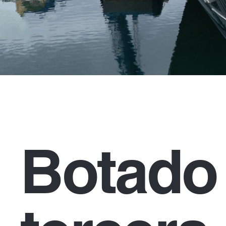
Botado 