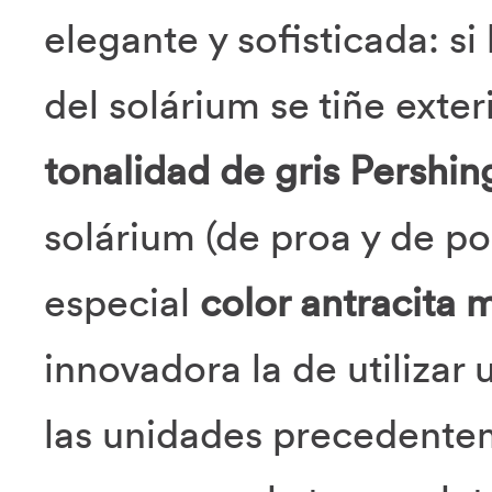
elegante y sofisticada: si
del solárium se tiñe exte
tonalidad de gris Pershin
solárium (de proa y de pop
especial
color antracita 
innovadora la de utilizar
las unidades precedente