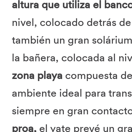
altura que utiliza el ban
nivel, colocado detrás de
también un gran solárium
la bañera, colocada al niv
zona playa
compuesta de
ambiente ideal para tran
siempre en gran contacto
proa,
el yate prevé un gr