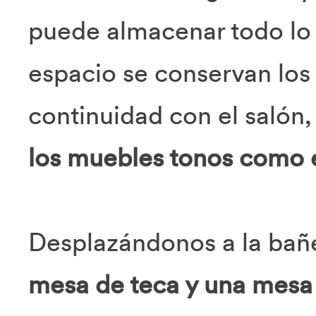
puede almacenar todo lo 
espacio se conservan los 
continuidad con el salón,
los muebles tonos como el 
Desplazándonos a la bañ
mesa de teca y una mesa 