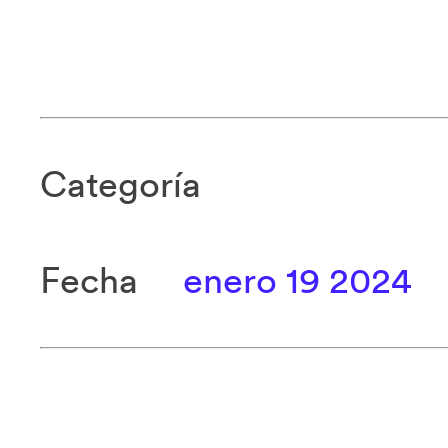
Categoría
Fecha
enero 19 2024