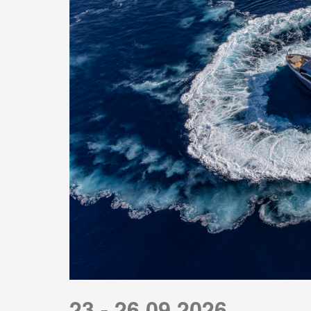
23 - 26.09.2026