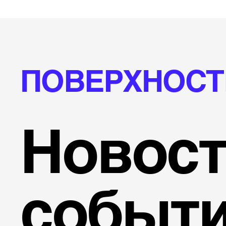
ПОВЕРХНОСТ
Новост
событ