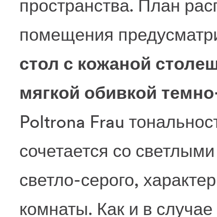
пространства. План ра
помещения предусматр
стол с кожаной столеш
мягкой обивкой темно
Poltrona Frau тональнос
сочетается со светлыми
светло-серого, характе
комнаты. Как и в случае