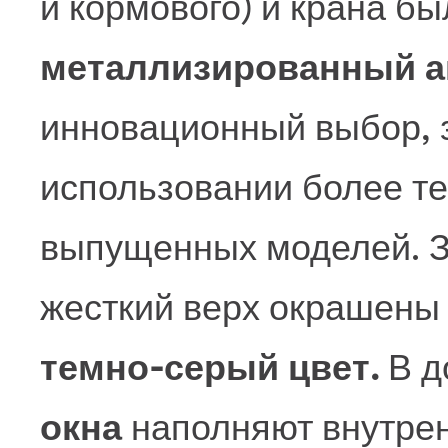
и кормового) и крана б
металлизированный 
инновационный выбор,
использовании более те
выпущенных моделей. З
жесткий верх окрашены
темно-серый цвет.
В д
окна
наполняют внутре