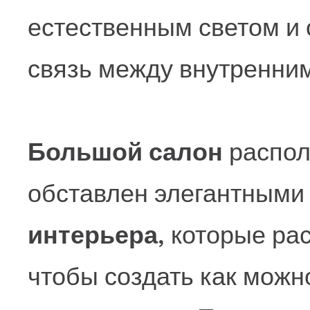
естественным светом и
связь между внутренни
Большой салон
распол
обставлен элегантными
интерьера
, которые ра
чтобы создать как можн