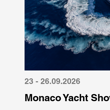
23 - 26.09.2026
Monaco Yacht Sho