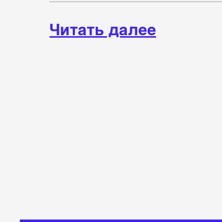
Читать далее