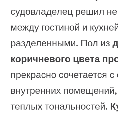
судовладелец решил не
между гостиной и кухней
разделенными. Пол из
д
коричневого цвета про
прекрасно сочетается с
внутренних помещений,
теплых тональностей.
К