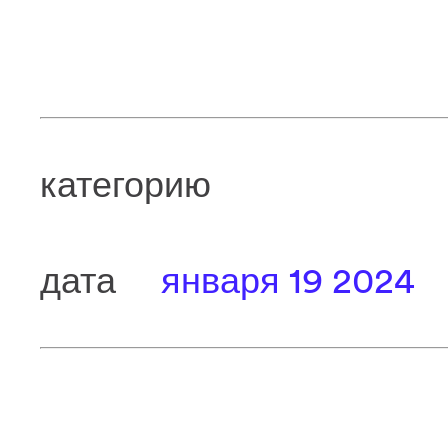
категорию
дата
января 19 2024