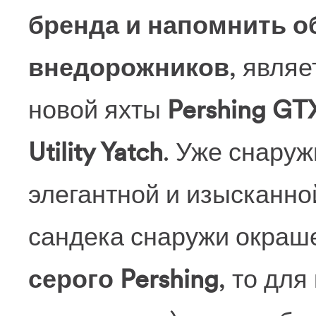
бренда и напомнить 
внедорожников
, явля
новой яхты
Pershing GT
Utility Yatch
. Уже снаруж
элегантной и изысканно
сандека снаружи окраш
серого Pershing
, то для