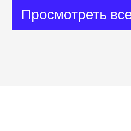
Просмотреть все