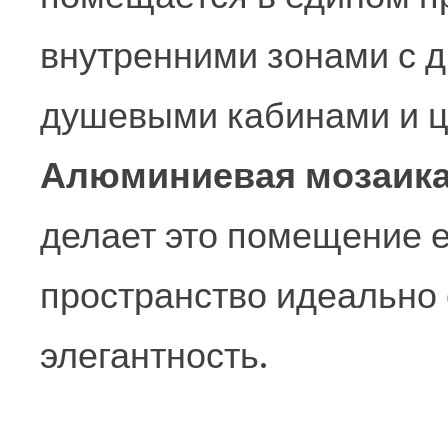
внутренними зонами с 
душевыми кабинами и 
Алюминиевая мозаика 
делает это помещение 
пространство идеально 
элегантность.