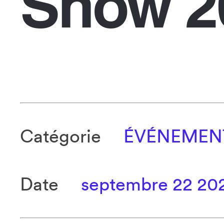
Show 2
Catégorie
ÉVÉNEMEN
Date
septembre 22 20