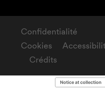
Confidentialité
Cookies
Accessibili
Crédits
Notice at collection