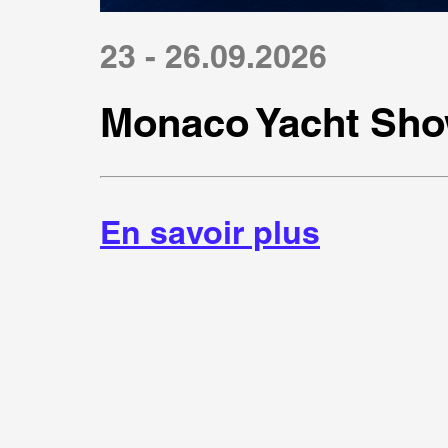
23 - 26.09.2026
Monaco Yacht Sho
En savoir plus