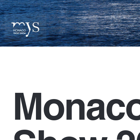
Monaco