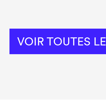
VOIR TOUTES L