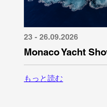
23 - 26.09.2026
Monaco Yacht Sho
もっと読む