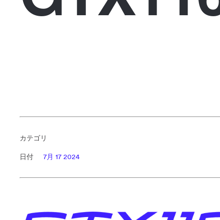
カテゴリ
日付
7月 17 2024