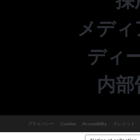
採
メディ
ディ
内部
プライバシー
Cookies
Accessibility
クレジット