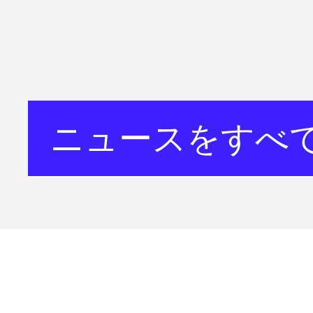
ニュースをすべ