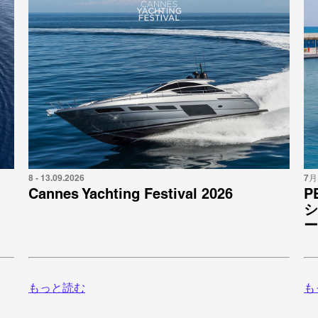
8 - 13.09.2026
7月 
Cannes Yachting Festival 2026
P
シ
ー
もっと読む
も