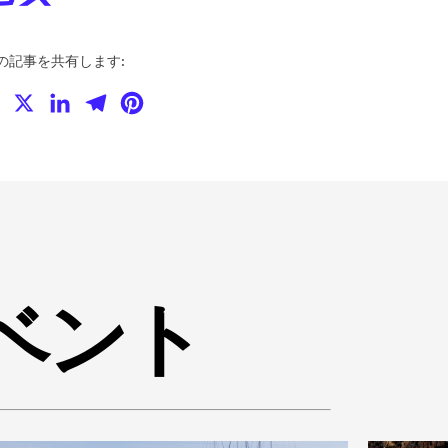
の記事を共有します:
Facebook
X
LinkedIn
Telegram
Pinterest
イベント