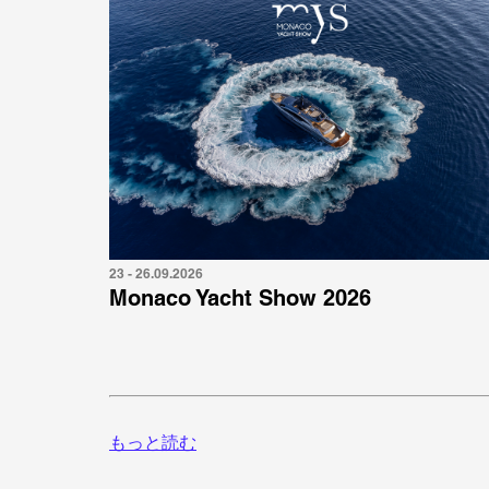
23 - 26.09.2026
Monaco Yacht Show 2026
もっと読む