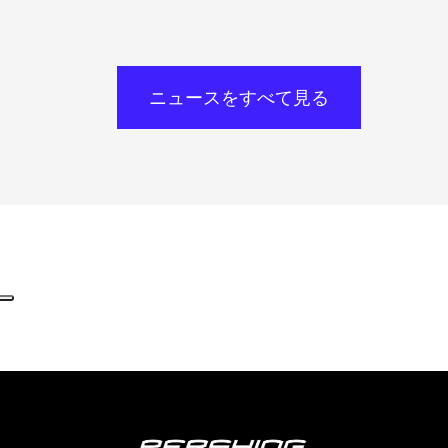
ニュースをすべて見る