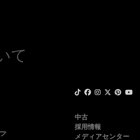
ついて
中古
採用情報
ア
メディアセンター