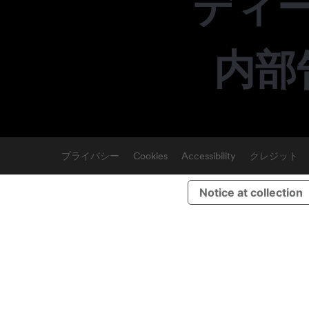
ディ
内部
プライバシー
Cookies
Accessibility
クレジット
Notice at collection