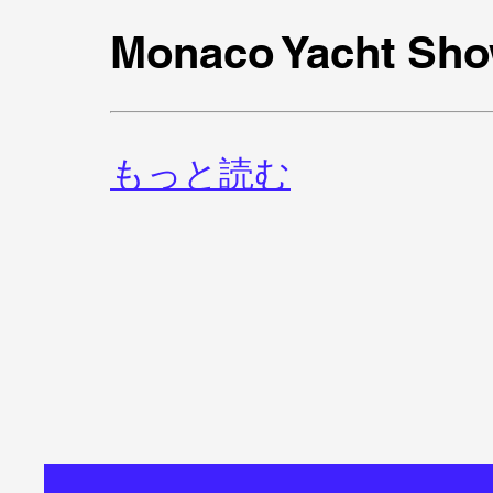
Monaco Yacht Sho
もっと読む