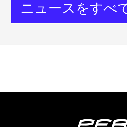
ニュースをすべ