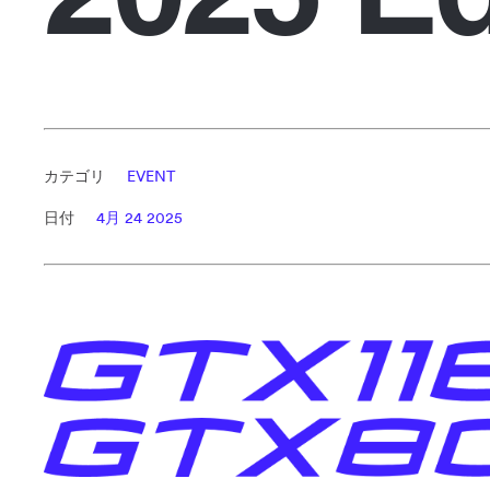
カテゴリ
EVENT
日付
4月 24 2025