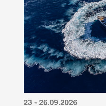
23 - 26.09.2026