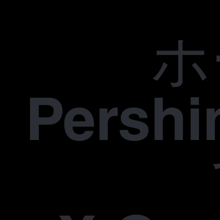
ホ
Pers