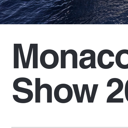
Monaco
Show 2