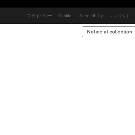
プライバシー
Cookies
Accessibility
クレジット
Notice at collection