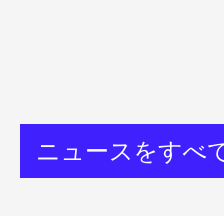
ニュースをすべ