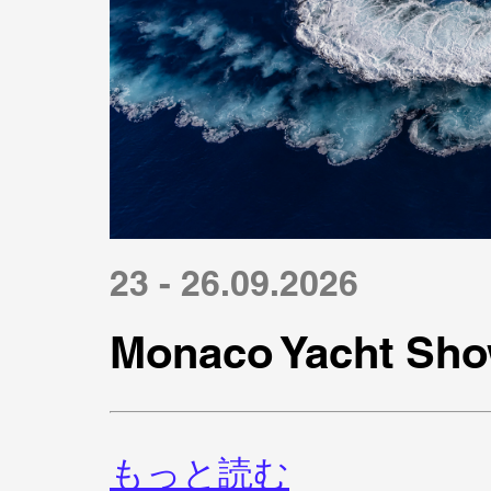
23 - 26.09.2026
Monaco Yacht Sho
もっと読む