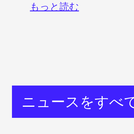
もっと読む
ニュースをすべ