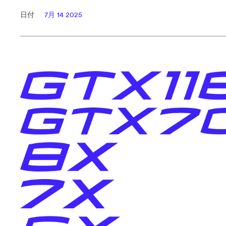
日付
7月 14 2025