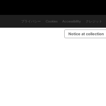
プライバシー
Cookies
Accessibility
クレジット
Notice at collection