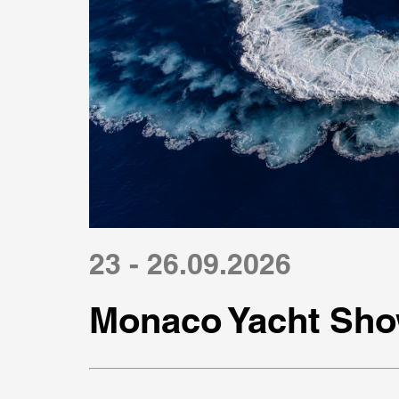
23 - 26.09.2026
Monaco Yacht Sho