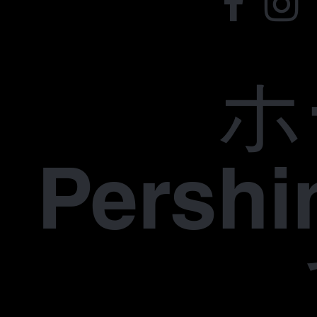
ホ
Pers