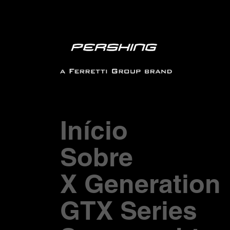
Início
Sobre
X Generation
GTX Series