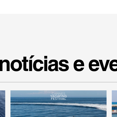
notícias e ev