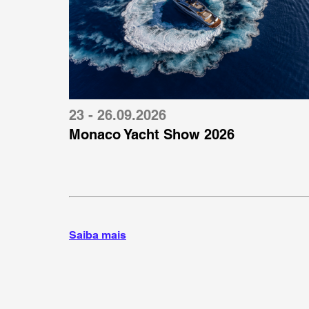
23 - 26.09.2026
Monaco Yacht Show 2026
Saiba mais